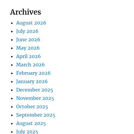
Archives
August 2026
July 2026
June 2026
May 2026
April 2026
March 2026
February 2026
January 2026
December 2025
November 2025
October 2025
September 2025
August 2025
July 2025