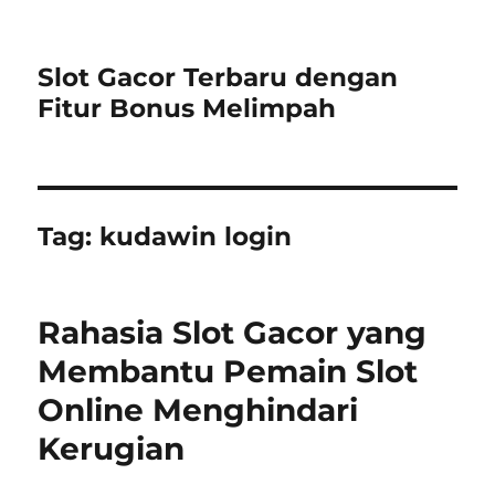
Slot Gacor Terbaru dengan
Fitur Bonus Melimpah
Tag:
kudawin login
Rahasia Slot Gacor yang
Membantu Pemain Slot
Online Menghindari
Kerugian