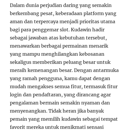
Dalam dunia perjudian daring yang semakin
berkembang pesat, keberadaan platform yang
aman dan terpercaya menjadi prioritas utama
bagi para penggemar slot. Kudawin hadir
sebagai jawaban atas kebutuhan tersebut,
menawarkan berbagai permainan menarik
yang mampu menghilangkan kebosanan
sekaligus memberikan peluang besar untuk
meraih kemenangan besar. Dengan antarmuka
yang ramah pengguna, kamu dapat dengan
mudah mengakses semua fitur, termasuk fitur
login dan pendaftaran, yang dirancang agar
pengalaman bermain semakin nyaman dan
menyenangkan. Tidak heran jika banyak
pemain yang memilih kudawin sebagai tempat
favorit mereka untuk menikmati sensasi