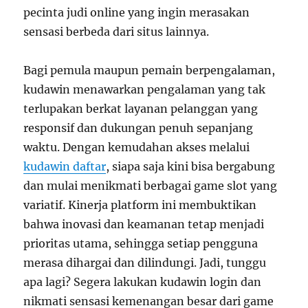
pecinta judi online yang ingin merasakan
sensasi berbeda dari situs lainnya.
Bagi pemula maupun pemain berpengalaman,
kudawin menawarkan pengalaman yang tak
terlupakan berkat layanan pelanggan yang
responsif dan dukungan penuh sepanjang
waktu. Dengan kemudahan akses melalui
kudawin daftar
, siapa saja kini bisa bergabung
dan mulai menikmati berbagai game slot yang
variatif. Kinerja platform ini membuktikan
bahwa inovasi dan keamanan tetap menjadi
prioritas utama, sehingga setiap pengguna
merasa dihargai dan dilindungi. Jadi, tunggu
apa lagi? Segera lakukan kudawin login dan
nikmati sensasi kemenangan besar dari game