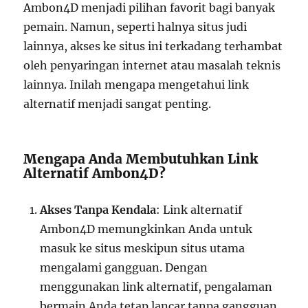
Ambon4D menjadi pilihan favorit bagi banyak
pemain. Namun, seperti halnya situs judi
lainnya, akses ke situs ini terkadang terhambat
oleh penyaringan internet atau masalah teknis
lainnya. Inilah mengapa mengetahui link
alternatif menjadi sangat penting.
Mengapa Anda Membutuhkan Link
Alternatif Ambon4D?
Akses Tanpa Kendala
: Link alternatif
Ambon4D memungkinkan Anda untuk
masuk ke situs meskipun situs utama
mengalami gangguan. Dengan
menggunakan link alternatif, pengalaman
bermain Anda tetap lancar tanpa gangguan.