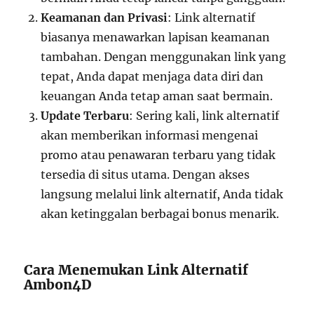
Keamanan dan Privasi
: Link alternatif
biasanya menawarkan lapisan keamanan
tambahan. Dengan menggunakan link yang
tepat, Anda dapat menjaga data diri dan
keuangan Anda tetap aman saat bermain.
Update Terbaru
: Sering kali, link alternatif
akan memberikan informasi mengenai
promo atau penawaran terbaru yang tidak
tersedia di situs utama. Dengan akses
langsung melalui link alternatif, Anda tidak
akan ketinggalan berbagai bonus menarik.
Cara Menemukan Link Alternatif
Ambon4D