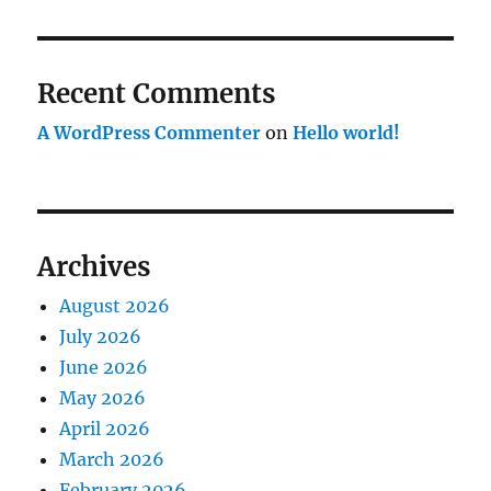
Recent Comments
A WordPress Commenter
on
Hello world!
Archives
August 2026
July 2026
June 2026
May 2026
April 2026
March 2026
February 2026