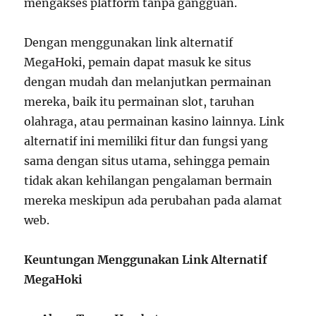
mengakses platform tanpa gangguan.
Dengan menggunakan link alternatif
MegaHoki, pemain dapat masuk ke situs
dengan mudah dan melanjutkan permainan
mereka, baik itu permainan slot, taruhan
olahraga, atau permainan kasino lainnya. Link
alternatif ini memiliki fitur dan fungsi yang
sama dengan situs utama, sehingga pemain
tidak akan kehilangan pengalaman bermain
mereka meskipun ada perubahan pada alamat
web.
Keuntungan Menggunakan Link Alternatif
MegaHoki