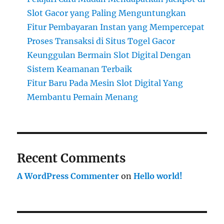
Slot Gacor yang Paling Menguntungkan
Fitur Pembayaran Instan yang Mempercepat
Proses Transaksi di Situs Togel Gacor
Keunggulan Bermain Slot Digital Dengan
Sistem Keamanan Terbaik
Fitur Baru Pada Mesin Slot Digital Yang
Membantu Pemain Menang
Recent Comments
A WordPress Commenter
on
Hello world!