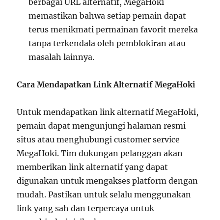
berbagai URL alternatif, MegaHoki
memastikan bahwa setiap pemain dapat
terus menikmati permainan favorit mereka
tanpa terkendala oleh pemblokiran atau
masalah lainnya.
Cara Mendapatkan Link Alternatif MegaHoki
Untuk mendapatkan link alternatif MegaHoki,
pemain dapat mengunjungi halaman resmi
situs atau menghubungi customer service
MegaHoki. Tim dukungan pelanggan akan
memberikan link alternatif yang dapat
digunakan untuk mengakses platform dengan
mudah. Pastikan untuk selalu menggunakan
link yang sah dan terpercaya untuk