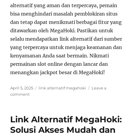
alternatif yang aman dan terpercaya, pemain
bisa menghindari masalah pemblokiran situs
dan tetap dapat menikmati berbagai fitur yang
ditawarkan oleh MegaHoki. Pastikan untuk
selalu mendapatkan link alternatif dari sumber
yang terpercaya untuk menjaga keamanan dan
kenyamanan Anda saat bermain. Nikmati
permainan slot online dengan lancar dan
menangkan jackpot besar di MegaHoki!
Posted
Tags
April 5, 2025
link alternatif megahoki
Leave a
on
on
comment
Link
Alternatif
MegaHoki:
Link Alternatif MegaHoki:
Cara
Akses
Solusi Akses Mudah dan
Terbaik