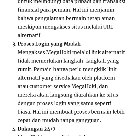
untuk melindungi data pribadi dan transaksi
finansial para pemain. Hal ini menjamin
bahwa pengalaman bermain tetap aman
meskipun mengakses situs melalui URL
alternatif.
Proses Login yang Mudah
Mengakses MegaHoki melalui link alternatif
tidak memerlukan langkah-langkah yang
rumit. Pemain hanya perlu mengklik link
alternatif yang disediakan oleh platform
atau customer service MegaHoki, dan
mereka akan langsung diarahkan ke situs
dengan proses login yang sama seperti
biasa. Hal ini membuat proses bermain lebih
cepat dan mudah tanpa gangguan.
Dukungan 24/7