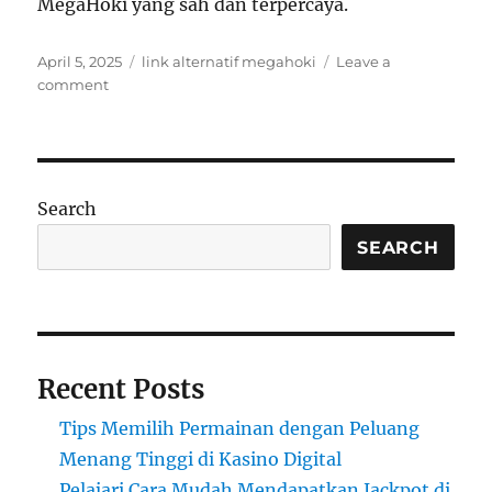
MegaHoki yang sah dan terpercaya.
Posted
Tags
April 5, 2025
link alternatif megahoki
Leave a
on
on
comment
Link
Alternatif
MegaHoki:
Solusi
Akses
Search
Mudah
dan
SEARCH
Aman
untuk
Pengalaman
Bermain
Slot”
Recent Posts
Tips Memilih Permainan dengan Peluang
Menang Tinggi di Kasino Digital
Pelajari Cara Mudah Mendapatkan Jackpot di