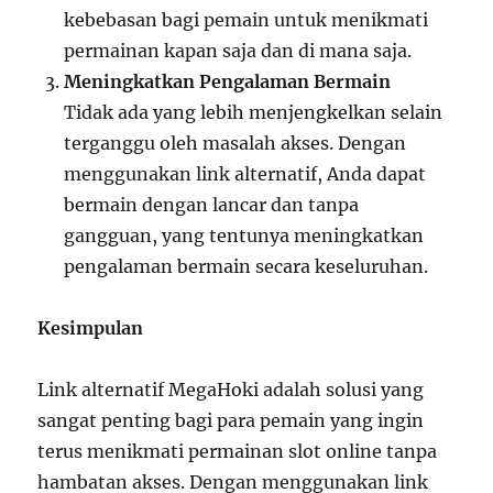
kebebasan bagi pemain untuk menikmati
permainan kapan saja dan di mana saja.
Meningkatkan Pengalaman Bermain
Tidak ada yang lebih menjengkelkan selain
terganggu oleh masalah akses. Dengan
menggunakan link alternatif, Anda dapat
bermain dengan lancar dan tanpa
gangguan, yang tentunya meningkatkan
pengalaman bermain secara keseluruhan.
Kesimpulan
Link alternatif MegaHoki adalah solusi yang
sangat penting bagi para pemain yang ingin
terus menikmati permainan slot online tanpa
hambatan akses. Dengan menggunakan link