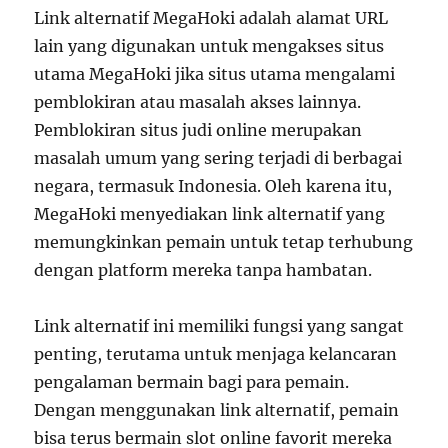
Link alternatif MegaHoki adalah alamat URL
lain yang digunakan untuk mengakses situs
utama MegaHoki jika situs utama mengalami
pemblokiran atau masalah akses lainnya.
Pemblokiran situs judi online merupakan
masalah umum yang sering terjadi di berbagai
negara, termasuk Indonesia. Oleh karena itu,
MegaHoki menyediakan link alternatif yang
memungkinkan pemain untuk tetap terhubung
dengan platform mereka tanpa hambatan.
Link alternatif ini memiliki fungsi yang sangat
penting, terutama untuk menjaga kelancaran
pengalaman bermain bagi para pemain.
Dengan menggunakan link alternatif, pemain
bisa terus bermain slot online favorit mereka