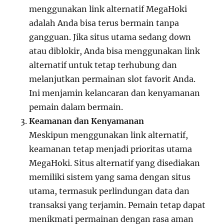
menggunakan link alternatif MegaHoki
adalah Anda bisa terus bermain tanpa
gangguan. Jika situs utama sedang down
atau diblokir, Anda bisa menggunakan link
alternatif untuk tetap terhubung dan
melanjutkan permainan slot favorit Anda.
Ini menjamin kelancaran dan kenyamanan
pemain dalam bermain.
Keamanan dan Kenyamanan
Meskipun menggunakan link alternatif,
keamanan tetap menjadi prioritas utama
MegaHoki. Situs alternatif yang disediakan
memiliki sistem yang sama dengan situs
utama, termasuk perlindungan data dan
transaksi yang terjamin. Pemain tetap dapat
menikmati permainan dengan rasa aman