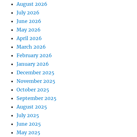
August 2026
July 2026
June 2026
May 2026
April 2026
March 2026
February 2026
January 2026
December 2025
November 2025
October 2025
September 2025
August 2025
July 2025
June 2025
May 2025