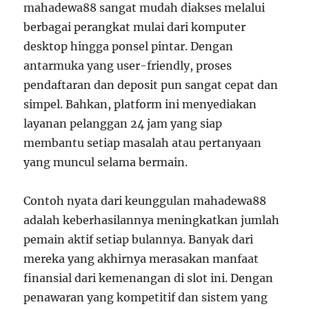
mahadewa88 sangat mudah diakses melalui
berbagai perangkat mulai dari komputer
desktop hingga ponsel pintar. Dengan
antarmuka yang user-friendly, proses
pendaftaran dan deposit pun sangat cepat dan
simpel. Bahkan, platform ini menyediakan
layanan pelanggan 24 jam yang siap
membantu setiap masalah atau pertanyaan
yang muncul selama bermain.
Contoh nyata dari keunggulan mahadewa88
adalah keberhasilannya meningkatkan jumlah
pemain aktif setiap bulannya. Banyak dari
mereka yang akhirnya merasakan manfaat
finansial dari kemenangan di slot ini. Dengan
penawaran yang kompetitif dan sistem yang