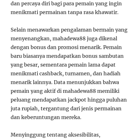
dan percaya diri bagi para pemain yang ingin
menikmati permainan tanpa rasa khawatir.
Selain menawarkan pengalaman bermain yang
menyenangkan, mahadewa88 juga dikenal
dengan bonus dan promosi menarik. Pemain
baru biasanya mendapatkan bonus sambutan
yang besar, sementara pemain lama dapat
menikmati cashback, turnamen, dan hadiah
menarik lainnya. Data menunjukkan bahwa
pemain yang aktif di mahadewa88 memiliki
peluang mendapatkan jackpot hingga puluhan
juta rupiah, tergantung dari jenis permainan
dan keberuntungan mereka.
Menyinggung tentang aksesibilitas,