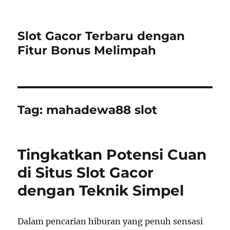
Slot Gacor Terbaru dengan
Fitur Bonus Melimpah
Tag:
mahadewa88 slot
Tingkatkan Potensi Cuan
di Situs Slot Gacor
dengan Teknik Simpel
Dalam pencarian hiburan yang penuh sensasi