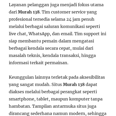
Layanan pelanggan juga menjadi fokus utama
dari
Murah 138
. Tim customer service yang
profesional tersedia selama 24 jam penuh
melalui berbagai saluran komunikasi seperti
live chat, WhatsApp, dan email. Tim support ini
siap membantu pemain dalam mengatasi
berbagai kendala secara cepat, mulai dari
masalah teknis, kendala transaksi, hingga
informasi terkait permainan.
Keunggulan lainnya terletak pada aksesibilitas
yang sangat mudah. Situs
Murah 138
dapat
diakses melalui berbagai perangkat seperti
smartphone, tablet, maupun komputer tanpa
hambatan. Tampilan antarmuka situs juga
dirancang sederhana namun modern, sehingga