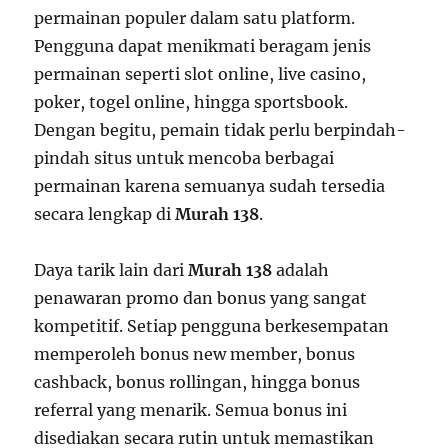
permainan populer dalam satu platform.
Pengguna dapat menikmati beragam jenis
permainan seperti slot online, live casino,
poker, togel online, hingga sportsbook.
Dengan begitu, pemain tidak perlu berpindah-
pindah situs untuk mencoba berbagai
permainan karena semuanya sudah tersedia
secara lengkap di
Murah 138
.
Daya tarik lain dari
Murah 138
adalah
penawaran promo dan bonus yang sangat
kompetitif. Setiap pengguna berkesempatan
memperoleh bonus new member, bonus
cashback, bonus rollingan, hingga bonus
referral yang menarik. Semua bonus ini
disediakan secara rutin untuk memastikan