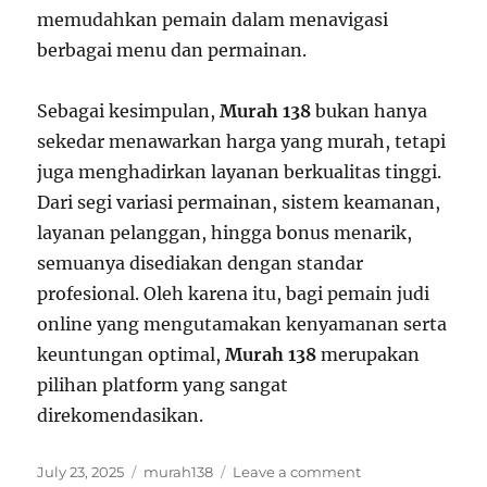
memudahkan pemain dalam menavigasi
berbagai menu dan permainan.
Sebagai kesimpulan,
Murah 138
bukan hanya
sekedar menawarkan harga yang murah, tetapi
juga menghadirkan layanan berkualitas tinggi.
Dari segi variasi permainan, sistem keamanan,
layanan pelanggan, hingga bonus menarik,
semuanya disediakan dengan standar
profesional. Oleh karena itu, bagi pemain judi
online yang mengutamakan kenyamanan serta
keuntungan optimal,
Murah 138
merupakan
pilihan platform yang sangat
direkomendasikan.
Posted
Tags
on
July 23, 2025
murah138
Leave a comment