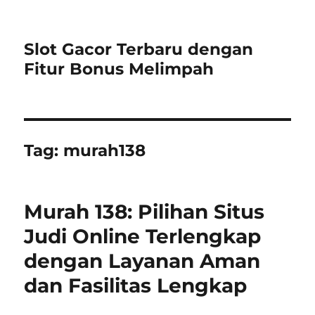
Slot Gacor Terbaru dengan
Fitur Bonus Melimpah
Tag:
murah138
Murah 138: Pilihan Situs
Judi Online Terlengkap
dengan Layanan Aman
dan Fasilitas Lengkap