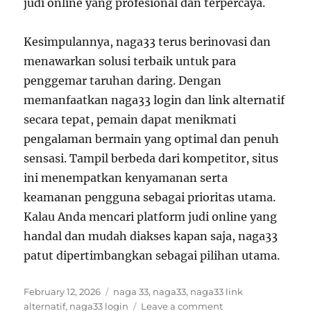
judi online yang profesional dan terpercaya.
Kesimpulannya, naga33 terus berinovasi dan
menawarkan solusi terbaik untuk para
penggemar taruhan daring. Dengan
memanfaatkan naga33 login dan link alternatif
secara tepat, pemain dapat menikmati
pengalaman bermain yang optimal dan penuh
sensasi. Tampil berbeda dari kompetitor, situs
ini menempatkan kenyamanan serta
keamanan pengguna sebagai prioritas utama.
Kalau Anda mencari platform judi online yang
handal dan mudah diakses kapan saja, naga33
patut dipertimbangkan sebagai pilihan utama.
Posted
Tags
February 12, 2026
naga 33
,
naga33
,
naga33 link
on
on
alternatif
,
naga33 login
Leave a comment