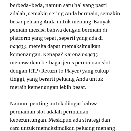
berbeda-beda, namun satu hal yang pasti
adalah, semakin sering Anda bermain, semakin
besar peluang Anda untuk menang. Banyak
pemain merasa bahwa dengan bermain di
platform yang tepat, seperti yang ada di
naga33
, mereka dapat memaksimalkan
kemenangan. Kenapa? Karena
naga33
menawarkan berbagai jenis permainan slot
dengan RTP (Return to Player) yang cukup
tinggi, yang berarti peluang Anda untuk
meraih kemenangan lebih besar.
Namun, penting untuk diingat bahwa
permainan slot adalah permainan
keberuntungan. Meskipun ada strategi dan
cara untuk memaksimalkan peluang menang,