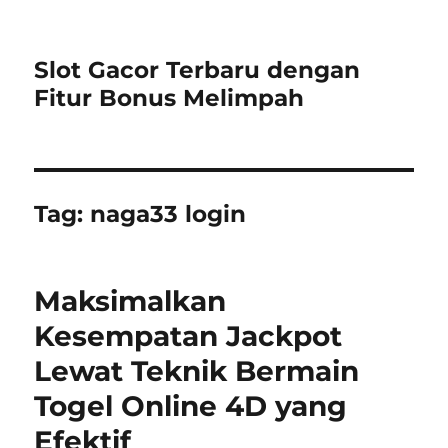
Slot Gacor Terbaru dengan
Fitur Bonus Melimpah
Tag:
naga33 login
Maksimalkan
Kesempatan Jackpot
Lewat Teknik Bermain
Togel Online 4D yang
Efektif