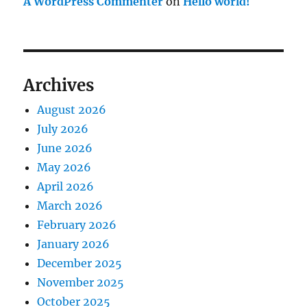
A WordPress Commenter
on
Hello world!
Archives
August 2026
July 2026
June 2026
May 2026
April 2026
March 2026
February 2026
January 2026
December 2025
November 2025
October 2025