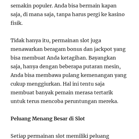
semakin populer. Anda bisa bermain kapan
saja, di mana saja, tanpa harus pergi ke kasino
fisik.
Tidak hanya itu, permainan slot juga
menawarkan beragam bonus dan jackpot yang
bisa membuat Anda ketagihan. Bayangkan
saja, hanya dengan beberapa putaran mesin,
Anda bisa membawa pulang kemenangan yang
cukup menggiurkan. Hal ini tentu saja
membuat banyak pemain merasa tertarik
untuk terus mencoba peruntungan mereka.
Peluang Menang Besar di Slot
Setiap permainan slot memiliki peluang