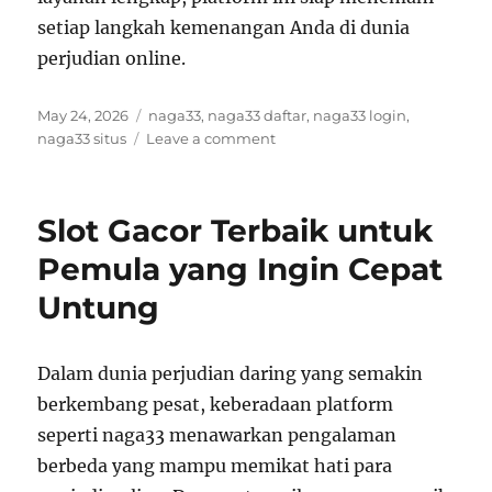
setiap langkah kemenangan Anda di dunia
perjudian online.
Posted
Tags
May 24, 2026
naga33
,
naga33 daftar
,
naga33 login
,
on
on
naga33 situs
Leave a comment
Maksimalkan
Kesempatan
Jackpot
Slot Gacor Terbaik untuk
Lewat
Teknik
Pemula yang Ingin Cepat
Bermain
Untung
Togel
Online
4D
yang
Dalam dunia perjudian daring yang semakin
Efektif
berkembang pesat, keberadaan platform
seperti naga33 menawarkan pengalaman
berbeda yang mampu memikat hati para