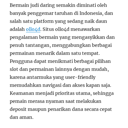
Bermain judi daring semakin diminati oleh
banyak penggemar taruhan di Indonesia, dan
salah satu platform yang sedang naik daun
adalah
ollo4d
. Situs ollo4d menawarkan
pengalaman bermain yang mengasyikkan dan
penuh tantangan, menggabungkan berbagai
permainan menarik dalam satu tempat.
Pengguna dapat menikmati berbagai pilihan
slot dan permainan lainnya dengan mudah,
karena antarmuka yang user-friendly
memudahkan navigasi dan akses kapan saja.
Keamanan menjadi prioritas utama, sehingga
pemain merasa nyaman saat melakukan
deposit maupun penarikan dana secara cepat
dan aman.