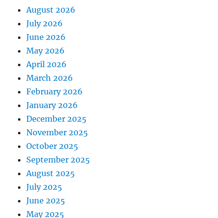
August 2026
July 2026
June 2026
May 2026
April 2026
March 2026
February 2026
January 2026
December 2025
November 2025
October 2025
September 2025
August 2025
July 2025
June 2025
May 2025