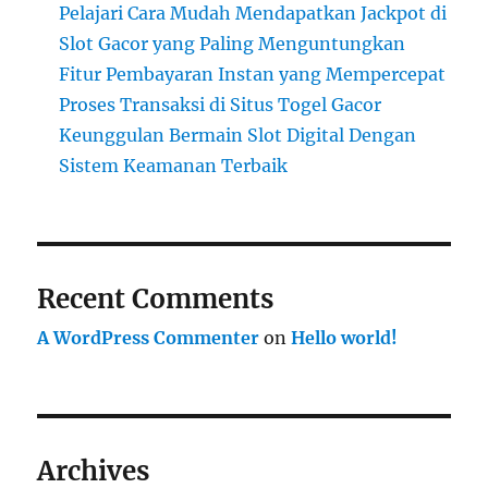
Pelajari Cara Mudah Mendapatkan Jackpot di
Slot Gacor yang Paling Menguntungkan
Fitur Pembayaran Instan yang Mempercepat
Proses Transaksi di Situs Togel Gacor
Keunggulan Bermain Slot Digital Dengan
Sistem Keamanan Terbaik
Recent Comments
A WordPress Commenter
on
Hello world!
Archives