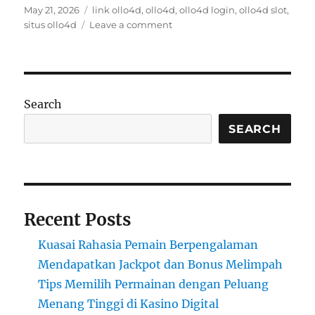
Posted
Tags
May 21, 2026
link ollo4d
,
ollo4d
,
ollo4d login
,
ollo4d slot
,
on
on
situs ollo4d
Leave a comment
Pelajari
Cara
Bermain
Slot
Online
Search
yang
Efektif
SEARCH
agar
Peluang
Menang
Tidak
Mudah
Recent Posts
Hilang
Kuasai Rahasia Pemain Berpengalaman
Mendapatkan Jackpot dan Bonus Melimpah
Tips Memilih Permainan dengan Peluang
Menang Tinggi di Kasino Digital