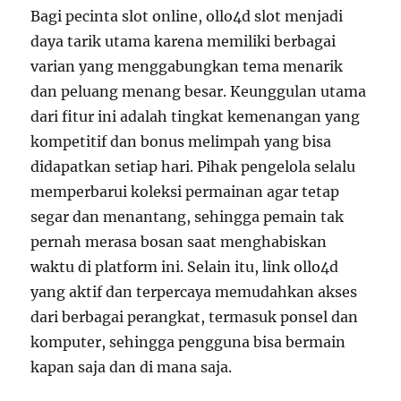
Bagi pecinta slot online, ollo4d slot menjadi
daya tarik utama karena memiliki berbagai
varian yang menggabungkan tema menarik
dan peluang menang besar. Keunggulan utama
dari fitur ini adalah tingkat kemenangan yang
kompetitif dan bonus melimpah yang bisa
didapatkan setiap hari. Pihak pengelola selalu
memperbarui koleksi permainan agar tetap
segar dan menantang, sehingga pemain tak
pernah merasa bosan saat menghabiskan
waktu di platform ini. Selain itu, link ollo4d
yang aktif dan terpercaya memudahkan akses
dari berbagai perangkat, termasuk ponsel dan
komputer, sehingga pengguna bisa bermain
kapan saja dan di mana saja.