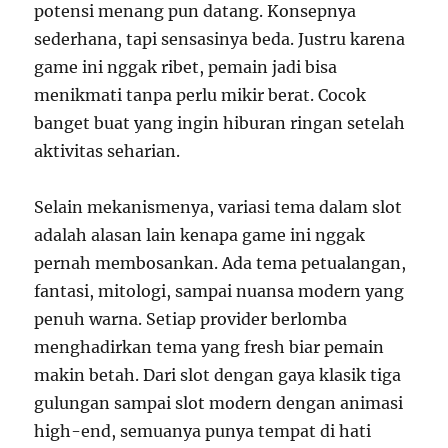
potensi menang pun datang. Konsepnya
sederhana, tapi sensasinya beda. Justru karena
game ini nggak ribet, pemain jadi bisa
menikmati tanpa perlu mikir berat. Cocok
banget buat yang ingin hiburan ringan setelah
aktivitas seharian.
Selain mekanismenya, variasi tema dalam slot
adalah alasan lain kenapa game ini nggak
pernah membosankan. Ada tema petualangan,
fantasi, mitologi, sampai nuansa modern yang
penuh warna. Setiap provider berlomba
menghadirkan tema yang fresh biar pemain
makin betah. Dari slot dengan gaya klasik tiga
gulungan sampai slot modern dengan animasi
high-end, semuanya punya tempat di hati