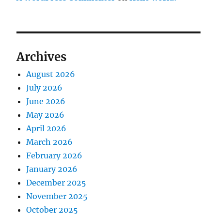
Archives
August 2026
July 2026
June 2026
May 2026
April 2026
March 2026
February 2026
January 2026
December 2025
November 2025
October 2025