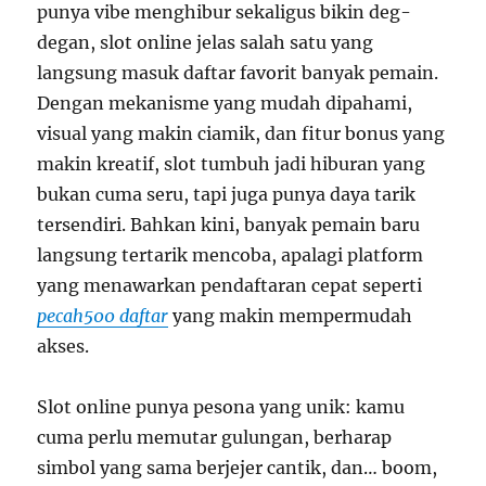
punya vibe menghibur sekaligus bikin deg-
degan, slot online jelas salah satu yang
langsung masuk daftar favorit banyak pemain.
Dengan mekanisme yang mudah dipahami,
visual yang makin ciamik, dan fitur bonus yang
makin kreatif, slot tumbuh jadi hiburan yang
bukan cuma seru, tapi juga punya daya tarik
tersendiri. Bahkan kini, banyak pemain baru
langsung tertarik mencoba, apalagi platform
yang menawarkan pendaftaran cepat seperti
pecah500 daftar
yang makin mempermudah
akses.
Slot online punya pesona yang unik: kamu
cuma perlu memutar gulungan, berharap
simbol yang sama berjejer cantik, dan… boom,