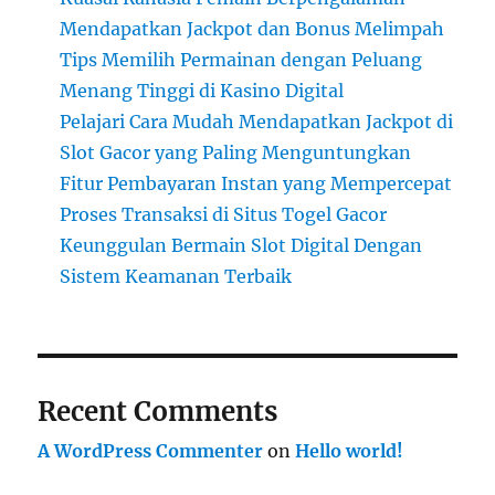
Mendapatkan Jackpot dan Bonus Melimpah
Tips Memilih Permainan dengan Peluang
Menang Tinggi di Kasino Digital
Pelajari Cara Mudah Mendapatkan Jackpot di
Slot Gacor yang Paling Menguntungkan
Fitur Pembayaran Instan yang Mempercepat
Proses Transaksi di Situs Togel Gacor
Keunggulan Bermain Slot Digital Dengan
Sistem Keamanan Terbaik
Recent Comments
A WordPress Commenter
on
Hello world!