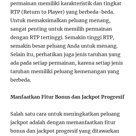
permainan memiliki karakteristik dan tingkat
RTP (Return to Player) yang berbeda-beda.
Untuk memaksimalkan peluang menang,
sangat penting untuk memilih permainan
dengan RTP tertinggi. Semakin tinggi RTP,
semakin besar peluang Anda untuk menang.
Selain itu, perhatikan juga jenis taruhan yang
ada pada setiap permainan, karena setiap jenis
taruhan memiliki peluang kemenangan yang
berbeda.
Manfaatkan Fitur Bonus dan Jackpot Progresif
Salah satu cara untuk meningkatkan peluang
jackpot adalah dengan memanfaatkan fitur
bonus dan jackpot progresif yang ditawarkan