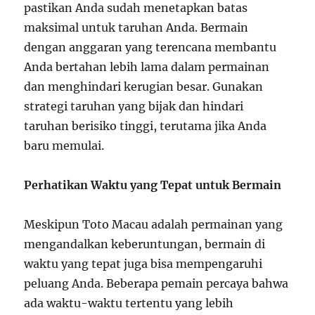
pastikan Anda sudah menetapkan batas
maksimal untuk taruhan Anda. Bermain
dengan anggaran yang terencana membantu
Anda bertahan lebih lama dalam permainan
dan menghindari kerugian besar. Gunakan
strategi taruhan yang bijak dan hindari
taruhan berisiko tinggi, terutama jika Anda
baru memulai.
Perhatikan Waktu yang Tepat untuk Bermain
Meskipun Toto Macau adalah permainan yang
mengandalkan keberuntungan, bermain di
waktu yang tepat juga bisa mempengaruhi
peluang Anda. Beberapa pemain percaya bahwa
ada waktu-waktu tertentu yang lebih