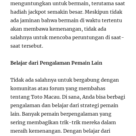
menguntungkan untuk bermain, terutama saat
hadiah jackpot semakin besar. Meskipun tidak
ada jaminan bahwa bermain di waktu tertentu
akan membawa kemenangan, tidak ada
salahnya untuk mencoba peruntungan di saat-
saat tersebut.
Belajar dari Pengalaman Pemain Lain
Tidak ada salahnya untuk bergabung dengan
komunitas atau forum yang membahas
tentang Toto Macau. Di sana, Anda bisa berbagi
pengalaman dan belajar dari strategi pemain
lain. Banyak pemain berpengalaman yang
sering membagikan trik-trik mereka dalam
meraih kemenangan. Dengan belajar dari