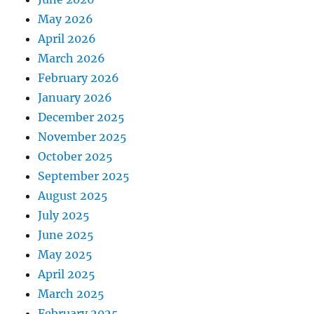
May 2026
April 2026
March 2026
February 2026
January 2026
December 2025
November 2025
October 2025
September 2025
August 2025
July 2025
June 2025
May 2025
April 2025
March 2025
February 2025