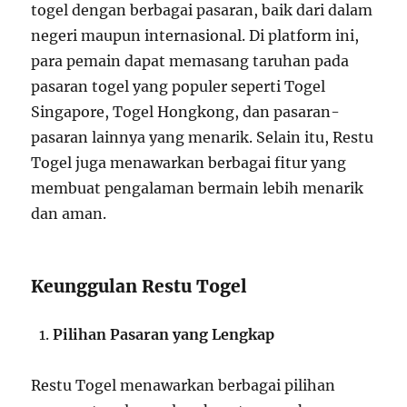
togel dengan berbagai pasaran, baik dari dalam
negeri maupun internasional. Di platform ini,
para pemain dapat memasang taruhan pada
pasaran togel yang populer seperti Togel
Singapore, Togel Hongkong, dan pasaran-
pasaran lainnya yang menarik. Selain itu, Restu
Togel juga menawarkan berbagai fitur yang
membuat pengalaman bermain lebih menarik
dan aman.
Keunggulan Restu Togel
Pilihan Pasaran yang Lengkap
Restu Togel menawarkan berbagai pilihan