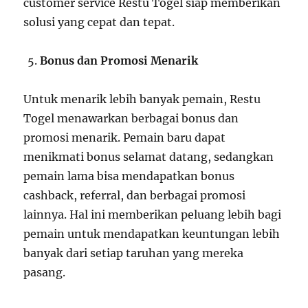
customer service Restu Togel siap memberikan
solusi yang cepat dan tepat.
Bonus dan Promosi Menarik
Untuk menarik lebih banyak pemain, Restu
Togel menawarkan berbagai bonus dan
promosi menarik. Pemain baru dapat
menikmati bonus selamat datang, sedangkan
pemain lama bisa mendapatkan bonus
cashback, referral, dan berbagai promosi
lainnya. Hal ini memberikan peluang lebih bagi
pemain untuk mendapatkan keuntungan lebih
banyak dari setiap taruhan yang mereka
pasang.