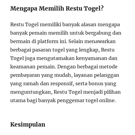
Mengapa Memilih Restu Togel?
Restu Togel memiliki banyak alasan mengapa
banyak pemain memilih untuk bergabung dan
bermain di platform ini. Selain menawarkan
berbagai pasaran togel yang lengkap, Restu
Togel juga mengutamakan kenyamanan dan
keamanan pemain. Dengan berbagai metode
pembayaran yang mudah, layanan pelanggan
yang ramah dan responsif, serta bonus yang
menguntungkan, Restu Togel menjadi pilihan
utama bagi banyak penggemar togel online.
Kesimpulan