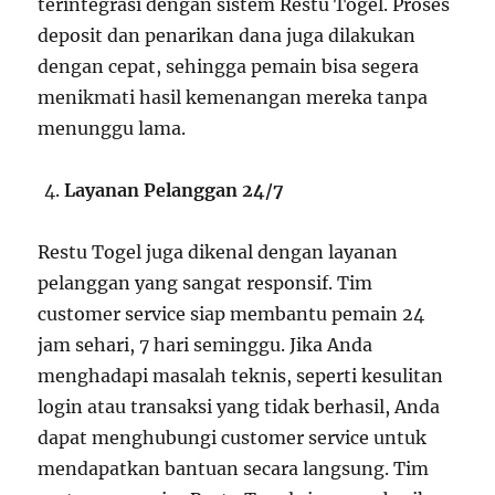
terintegrasi dengan sistem Restu Togel. Proses
deposit dan penarikan dana juga dilakukan
dengan cepat, sehingga pemain bisa segera
menikmati hasil kemenangan mereka tanpa
menunggu lama.
Layanan Pelanggan 24/7
Restu Togel juga dikenal dengan layanan
pelanggan yang sangat responsif. Tim
customer service siap membantu pemain 24
jam sehari, 7 hari seminggu. Jika Anda
menghadapi masalah teknis, seperti kesulitan
login atau transaksi yang tidak berhasil, Anda
dapat menghubungi customer service untuk
mendapatkan bantuan secara langsung. Tim