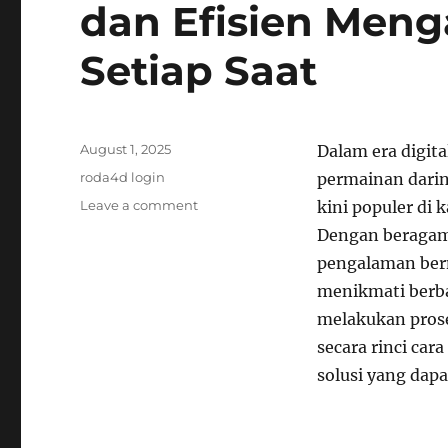
dan Efisien Men
Setiap Saat
Posted
August 1, 2025
Dalam era digit
on
Tags
roda4d login
permainan darin
on
Leave a comment
kini populer di
Panduan
Dengan beragam 
Roda4D
pengalaman ber
Login:
Cara
menikmati berba
Aman
melakukan pros
dan
secara rinci car
Efisien
Mengakses
solusi yang dapa
Akun
Anda
Setiap