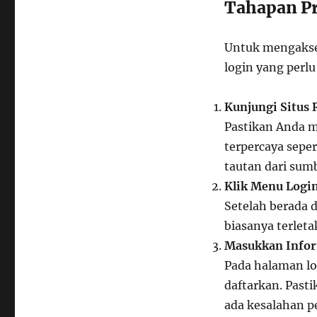
Tahapan P
Saat
Untuk mengakse
login yang perlu 
Kunjungi Situs
Pastikan Anda m
terpercaya seper
tautan dari sumb
Klik Menu Logi
Setelah berada 
biasanya terleta
Masukkan Infor
Pada halaman l
daftarkan. Pasti
ada kesalahan p