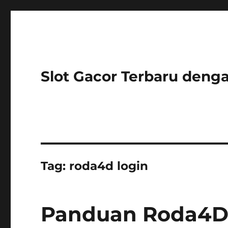
Slot Gacor Terbaru deng
Tag:
roda4d login
Panduan Roda4D 