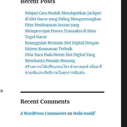
Recent Posts
Pelajari Cara Mudah Mendapatkan Jackpot
di Slot Gacor yang Paling Menguntungkan
Fitur Pembayaran Instan yang
Mempercepat Proses Transaksi di Situs
Togel Gacor
Keunggulan Bermain Slot Digital Dengan
Sistem Keamanan Terbaik
Fitur Baru Pada Mesin Slot Digital Yang
Membantu Pemain Menang
สร้างความได้เปรียบก่อนใคร ด้วยกลยุทธ์ สล็อต ที่
ช่วยเพิ่มประสิทธิภาพในทุกการเดิมพัน
as
Recent Comments
A WordPress Commenter
on
Hello world!