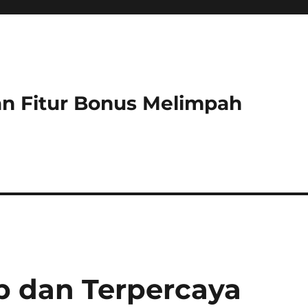
an Fitur Bonus Melimpah
 dan Terpercaya