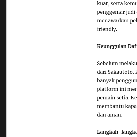
kuat, serta kem
penggemar judi o
menawarkan pelu
friendly.
Keunggulan Daf
Sebelum melaku
dari Sakautoto. 
banyak penggun
platform ini m
pemain setia. Ke
membantu kapan
dan aman.
Langkah-langka