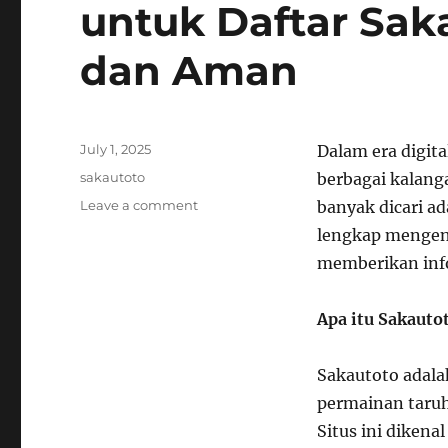
untuk Daftar Sak
dan Aman
Posted
July 1, 2025
Dalam era digita
on
Tags
sakautoto
berbagai kalang
on
Leave a comment
banyak dicari a
Panduan
lengkap mengen
Lengkap
memberikan info
dan
Terpercaya
untuk
Apa itu Sakauto
Daftar
Sakautoto:
Cara
Sakautoto adalah
Mudah
permainan taruh
dan
Situs ini diken
Aman