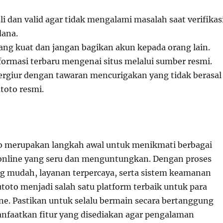
i dan valid agar tidak mengalami masalah saat verifikas
dana.
yang kuat dan jangan bagikan akun kepada orang lain.
formasi terbaru mengenai situs melalui sumber resmi.
rgiur dengan tawaran mencurigakan yang tidak berasal
toto resmi.
o merupakan langkah awal untuk menikmati berbagai
online yang seru dan menguntungkan. Dengan proses
g mudah, layanan terpercaya, serta sistem keamanan
toto menjadi salah satu platform terbaik untuk para
ine. Pastikan untuk selalu bermain secara bertanggung
faatkan fitur yang disediakan agar pengalaman