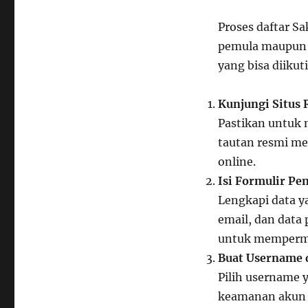
Proses daftar S
pemula maupun 
yang bisa diikuti
Kunjungi Situs 
Pastikan untuk m
tautan resmi me
online.
Isi Formulir Pe
Lengkapi data y
email, dan data 
untuk mempermud
Buat Username 
Pilih username 
keamanan akun 