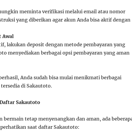
mungkin meminta verifikasi melalui email atau nomor
nstruksi yang diberikan agar akun Anda bisa aktif dengan
t Awal
tif, lakukan deposit dengan metode pembayaran yang
toto menyediakan berbagai opsi pembayaran yang aman
 berhasil, Anda sudah bisa mulai menikmati berbagai
tersedia di Sakautoto.
Daftar Sakautoto
n bermain tetap menyenangkan dan aman, ada beberap
iperhatikan saat daftar Sakautoto: