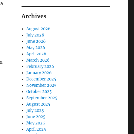
ra
Archives
August 2026
July 2026
June 2026
May 2026
April 2026
March 2026
n
February 2026
January 2026
December 2025
November 2025
October 2025
September 2025
August 2025
July 2025
June 2025
May 2025
April 2025