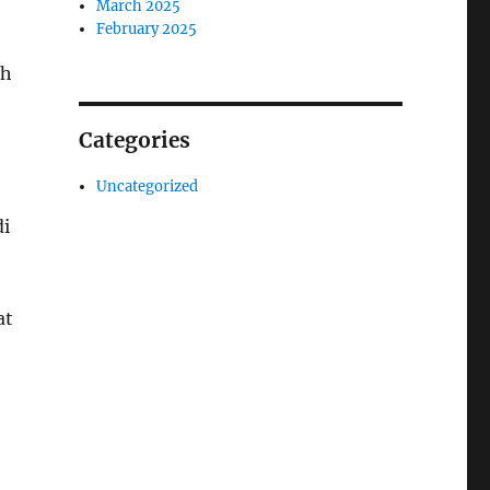
March 2025
February 2025
ah
Categories
Uncategorized
di
at