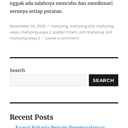
nggak ada salahnya mencoba dan menikmati
serunya setiap putaran.
Posted
Tags
November 24, 2025
mahjong
,
mahjong slot
,
mahjong
on
ways
,
mahjong ways 2
,
scatter hitam
,
slot mahjong
,
slot
on
mahjong ways 2
Leave a comment
Serunya
Dunia
Slot
Online
untuk
Search
Pemain
Masa
SEARCH
Kini
Recent Posts
Kuasai Rahasia Pemain Berpengalaman