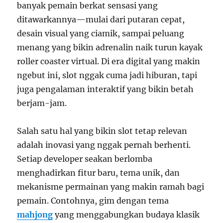
banyak pemain berkat sensasi yang
ditawarkannya—mulai dari putaran cepat,
desain visual yang ciamik, sampai peluang
menang yang bikin adrenalin naik turun kayak
roller coaster virtual. Di era digital yang makin
ngebut ini, slot nggak cuma jadi hiburan, tapi
juga pengalaman interaktif yang bikin betah
berjam-jam.
Salah satu hal yang bikin slot tetap relevan
adalah inovasi yang nggak pernah berhenti.
Setiap developer seakan berlomba
menghadirkan fitur baru, tema unik, dan
mekanisme permainan yang makin ramah bagi
pemain. Contohnya, gim dengan tema
mahjong
yang menggabungkan budaya klasik