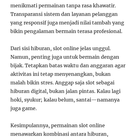
menikmati permainan tanpa rasa khawatir.
Transparansi sistem dan layanan pelanggan
yang responsif juga menjadi nilai tambah yang
bikin pengalaman bermain terasa profesional.
Dari sisi hiburan, slot online jelas unggul.
Namun, penting juga untuk bermain dengan
bijak. Tetapkan batas waktu dan anggaran agar
aktivitas ini tetap menyenangkan, bukan
malah bikin stres. Anggap saja slot sebagai
hiburan digital, bukan jalan pintas. Kalau lagi
hoki, syukur; kalau belum, santai—namanya
juga game.
Kesimpulannya, permainan slot online
menawarkan kombinasi antara hiburan,