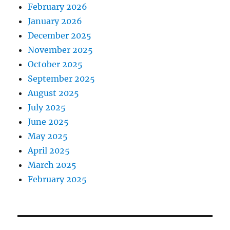
February 2026
January 2026
December 2025
November 2025
October 2025
September 2025
August 2025
July 2025
June 2025
May 2025
April 2025
March 2025
February 2025