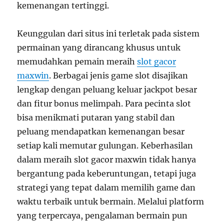
kemenangan tertinggi.
Keunggulan dari situs ini terletak pada sistem
permainan yang dirancang khusus untuk
memudahkan pemain meraih
slot gacor
maxwin
. Berbagai jenis game slot disajikan
lengkap dengan peluang keluar jackpot besar
dan fitur bonus melimpah. Para pecinta slot
bisa menikmati putaran yang stabil dan
peluang mendapatkan kemenangan besar
setiap kali memutar gulungan. Keberhasilan
dalam meraih slot gacor maxwin tidak hanya
bergantung pada keberuntungan, tetapi juga
strategi yang tepat dalam memilih game dan
waktu terbaik untuk bermain. Melalui platform
yang terpercaya, pengalaman bermain pun