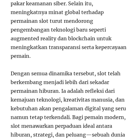
pakar keamanan siber. Selain itu,
meningkatnya minat global terhadap
permainan slot turut mendorong
pengembangan teknologi baru seperti
augmented reality dan blockchain untuk
meningkatkan transparansi serta kepercayaan
pemain.
Dengan semua dinamika tersebut, slot telah
berkembang menjadi lebih dari sekadar
permainan hiburan. Ia adalah refleksi dari
kemajuan teknologi, kreativitas manusia, dan
kebutuhan akan pengalaman digital yang seru
namun tetap terkendali. Bagi pemain modern,
slot menawarkan perpaduan ideal antara
hiburan, strategi, dan peluang—sebuah dunia