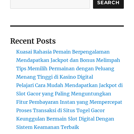
Bikin
SEARCH
Untung
Maksimal
Recent Posts
Kuasai Rahasia Pemain Berpengalaman
Mendapatkan Jackpot dan Bonus Melimpah
Tips Memilih Permainan dengan Peluang
Menang Tinggi di Kasino Digital
Pelajari Cara Mudah Mendapatkan Jackpot di
Slot Gacor yang Paling Menguntungkan
Fitur Pembayaran Instan yang Mempercepat
Proses Transaksi di Situs Togel Gacor
Keunggulan Bermain Slot Digital Dengan
Sistem Keamanan Terbaik