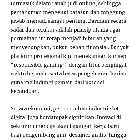
termasuk dalam ranah
judi online
, sehingga
pemahaman mengenai batasan dan tanggung
jawab menjadi sangat penting. Bermain secara
sadar dan terukur adalah prinsip utama agar
permainan ini tetap menjadi hiburan yang
menyenangkan, bukan beban finansial. Banyak
platform profesional kini menekankan konsep
“responsible gaming”, dengan fitur pengingat
waktu bermain serta batas pengeluaran harian
guna melindungi pemain dari potensi
kecanduan.
Secara ekonomi, pertumbuhan industri slot
digital juga berdampak signifikan. Inovasi di
sektor ini menciptakan lapangan kerja baru
bagi pengembang gim, desainer grafis, hingga