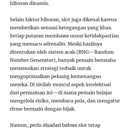
hiburan dinamis.
Selain faktor hiburan, slot juga dikenal karena
memberikan sensasi ketegangan yang khas.
Setiap putaran membawa unsur ketidakpastian
yang memacu adrenalin. Meski hasilnya
ditentukan oleh sistem acak (RNG—Random
Number Generator), banyak pemain berusaha
menemukan strategi terbaik untuk
mengoptimalkan peluang kemenangan
mereka. Di sinilah muncul aspek intelektual
dari permainan ini—di mana pemain belajar
mengelola risiko, membaca pola, dan mengatur
ritme bermain dengan bijak.
Namun, perlu disadari bahwa slot tetap