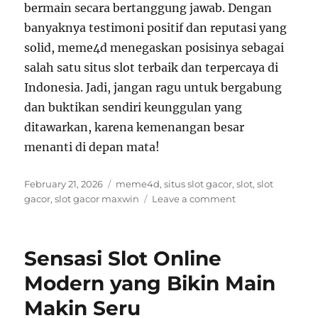
bermain secara bertanggung jawab. Dengan
banyaknya testimoni positif dan reputasi yang
solid, meme4d menegaskan posisinya sebagai
salah satu situs slot terbaik dan terpercaya di
Indonesia. Jadi, jangan ragu untuk bergabung
dan buktikan sendiri keunggulan yang
ditawarkan, karena kemenangan besar
menanti di depan mata!
Posted
Tags
February 21, 2026
meme4d
,
situs slot gacor
,
slot
,
slot
on
on
gacor
,
slot gacor maxwin
Leave a comment
Situs
Slot
Gacor
Sensasi Slot Online
Maxwin
dengan
Modern yang Bikin Main
Bonus
Makin Seru
Cashback
Terbesar