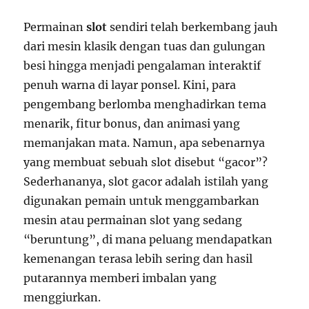
Permainan
slot
sendiri telah berkembang jauh
dari mesin klasik dengan tuas dan gulungan
besi hingga menjadi pengalaman interaktif
penuh warna di layar ponsel. Kini, para
pengembang berlomba menghadirkan tema
menarik, fitur bonus, dan animasi yang
memanjakan mata. Namun, apa sebenarnya
yang membuat sebuah slot disebut “gacor”?
Sederhananya, slot gacor adalah istilah yang
digunakan pemain untuk menggambarkan
mesin atau permainan slot yang sedang
“beruntung”, di mana peluang mendapatkan
kemenangan terasa lebih sering dan hasil
putarannya memberi imbalan yang
menggiurkan.