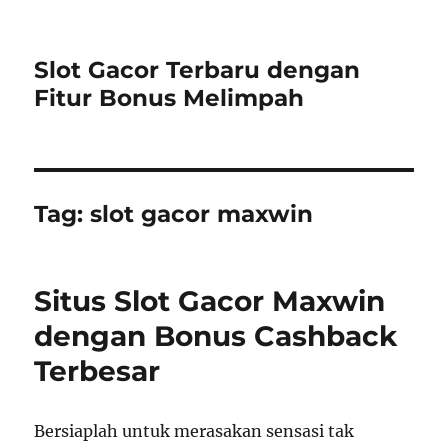
Slot Gacor Terbaru dengan
Fitur Bonus Melimpah
Tag:
slot gacor maxwin
Situs Slot Gacor Maxwin
dengan Bonus Cashback
Terbesar
Bersiaplah untuk merasakan sensasi tak