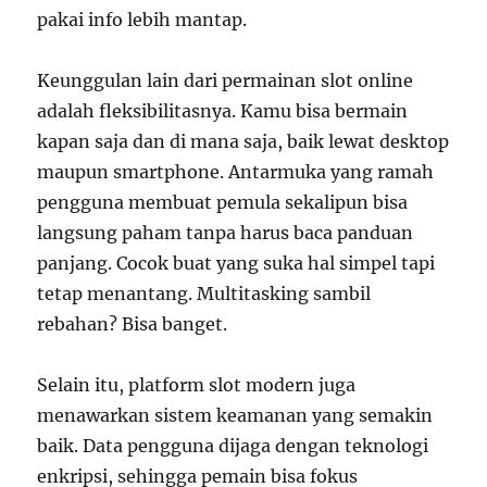
pakai info lebih mantap.
Keunggulan lain dari permainan slot online
adalah fleksibilitasnya. Kamu bisa bermain
kapan saja dan di mana saja, baik lewat desktop
maupun smartphone. Antarmuka yang ramah
pengguna membuat pemula sekalipun bisa
langsung paham tanpa harus baca panduan
panjang. Cocok buat yang suka hal simpel tapi
tetap menantang. Multitasking sambil
rebahan? Bisa banget.
Selain itu, platform slot modern juga
menawarkan sistem keamanan yang semakin
baik. Data pengguna dijaga dengan teknologi
enkripsi, sehingga pemain bisa fokus