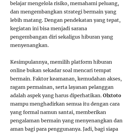
belajar mengelola risiko, memahami peluang,
dan mengembangkan strategi bermain yang
lebih matang. Dengan pendekatan yang tepat,
kegiatan ini bisa menjadi sarana
pengembangan diri sekaligus hiburan yang
menyenangkan.
Kesimpulannya, memilih platform hiburan
online bukan sekadar soal mencari tempat
bermain. Faktor keamanan, kemudahan akses,
ragam permainan, serta layanan pelanggan
adalah aspek yang harus diperhatikan.
Olxtoto
mampu menghadirkan semua itu dengan cara
yang formal namun santai, memberikan
pengalaman bermain yang menyenangkan dan
aman bagi para penggunanya. Jadi, bagi siapa