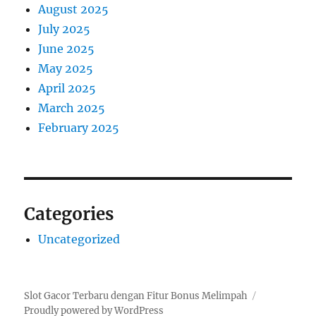
August 2025
July 2025
June 2025
May 2025
April 2025
March 2025
February 2025
Categories
Uncategorized
Slot Gacor Terbaru dengan Fitur Bonus Melimpah
Proudly powered by WordPress