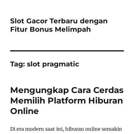
Slot Gacor Terbaru dengan
Fitur Bonus Melimpah
Tag:
slot pragmatic
Mengungkap Cara Cerdas
Memilih Platform Hiburan
Online
Di era modern saat ini, hiburan online semakin