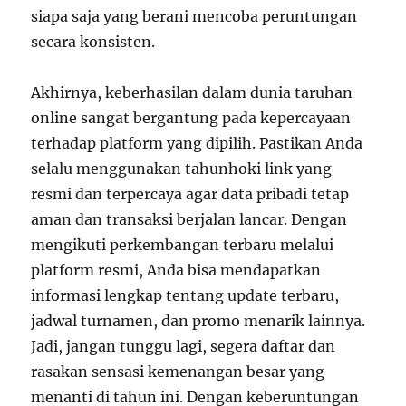
siapa saja yang berani mencoba peruntungan
secara konsisten.
Akhirnya, keberhasilan dalam dunia taruhan
online sangat bergantung pada kepercayaan
terhadap platform yang dipilih. Pastikan Anda
selalu menggunakan tahunhoki link yang
resmi dan terpercaya agar data pribadi tetap
aman dan transaksi berjalan lancar. Dengan
mengikuti perkembangan terbaru melalui
platform resmi, Anda bisa mendapatkan
informasi lengkap tentang update terbaru,
jadwal turnamen, dan promo menarik lainnya.
Jadi, jangan tunggu lagi, segera daftar dan
rasakan sensasi kemenangan besar yang
menanti di tahun ini. Dengan keberuntungan