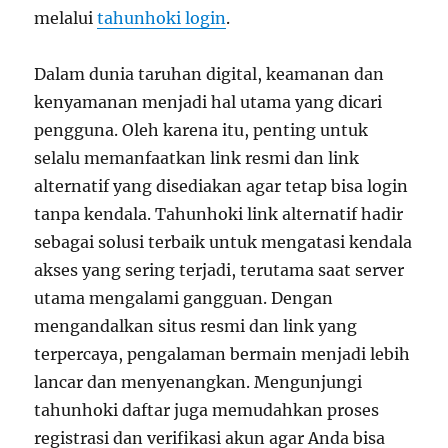
melalui
tahunhoki login
.
Dalam dunia taruhan digital, keamanan dan
kenyamanan menjadi hal utama yang dicari
pengguna. Oleh karena itu, penting untuk
selalu memanfaatkan link resmi dan link
alternatif yang disediakan agar tetap bisa login
tanpa kendala. Tahunhoki link alternatif hadir
sebagai solusi terbaik untuk mengatasi kendala
akses yang sering terjadi, terutama saat server
utama mengalami gangguan. Dengan
mengandalkan situs resmi dan link yang
terpercaya, pengalaman bermain menjadi lebih
lancar dan menyenangkan. Mengunjungi
tahunhoki daftar juga memudahkan proses
registrasi dan verifikasi akun agar Anda bisa