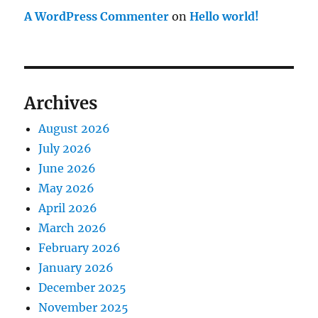
A WordPress Commenter
on
Hello world!
Archives
August 2026
July 2026
June 2026
May 2026
April 2026
March 2026
February 2026
January 2026
December 2025
November 2025