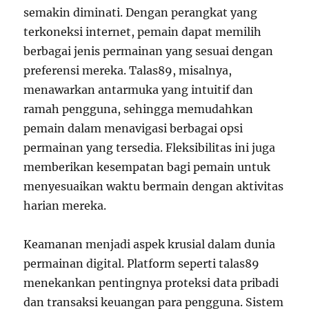
semakin diminati. Dengan perangkat yang
terkoneksi internet, pemain dapat memilih
berbagai jenis permainan yang sesuai dengan
preferensi mereka. Talas89, misalnya,
menawarkan antarmuka yang intuitif dan
ramah pengguna, sehingga memudahkan
pemain dalam menavigasi berbagai opsi
permainan yang tersedia. Fleksibilitas ini juga
memberikan kesempatan bagi pemain untuk
menyesuaikan waktu bermain dengan aktivitas
harian mereka.
Keamanan menjadi aspek krusial dalam dunia
permainan digital. Platform seperti talas89
menekankan pentingnya proteksi data pribadi
dan transaksi keuangan para pengguna. Sistem