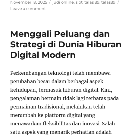
Posted
Tags
November 19, 2025
judi online
,
slot
,
talas 89
,
talas89
on
on
Leave a comment
Petualangan
Seru
di
Menggali Peluang dan
Balik
Layar
Strategi di Dunia Hiburan
Permainan
Digital Modern
Slot
Online
Perkembangan teknologi telah membawa
perubahan besar dalam berbagai aspek
kehidupan, termasuk hiburan digital. Kini,
pengalaman bermain tidak lagi terbatas pada
permainan tradisional, melainkan telah
merambah ke platform digital yang
menawarkan fleksibilitas dan inovasi. Salah
satu aspek yang menarik perhatian adalah