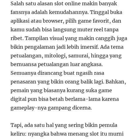
Salah satu alasan slot online makin banyak
fansnya adalah kemudahannya. Tinggal buka
aplikasi atau browser, pilih game favorit, dan
kamu sudah bisa langsung muter reel tanpa
ribet. Tampilan visual yang makin canggih juga
bikin pengalaman jadi lebih imersif. Ada tema
petualangan, mitologi, samurai, hingga yang
bernuansa petualangan luar angkasa.
Semuanya dirancang buat ngasih rasa
penasaran yang bikin orang balik lagi. Bahkan,
pemain yang biasanya kurang suka game
digital pun bisa betah berlama-lama karena
gameplay-nya gampang dicerna.
Tapi, ada satu hal yang sering bikin pemula
keliru: nyangka bahwa menang slot itu murni