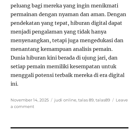
peluang bagi mereka yang ingin menikmati
permainan dengan nyaman dan aman. Dengan
pendekatan yang tepat, hiburan digital dapat
menjadi pengalaman yang tidak hanya
menyenangkan, tetapi juga mengedukasi dan
menantang kemampuan analisis pemain.
Dunia hiburan kini berada di ujung jari, dan
setiap pemain memiliki kesempatan untuk
menggali potensi terbaik mereka di era digital
ini.
Posted
Tags
November 14, 2025
judi online
,
talas 89
,
talas89
Leave
on
on
a comment
Menggali
Peluang
dan
Strategi
di