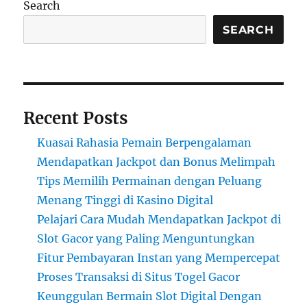
Search
Dunia
Hiburan
SEARCH
Digital
Modern
Recent Posts
Kuasai Rahasia Pemain Berpengalaman
Mendapatkan Jackpot dan Bonus Melimpah
Tips Memilih Permainan dengan Peluang
Menang Tinggi di Kasino Digital
Pelajari Cara Mudah Mendapatkan Jackpot di
Slot Gacor yang Paling Menguntungkan
Fitur Pembayaran Instan yang Mempercepat
Proses Transaksi di Situs Togel Gacor
Keunggulan Bermain Slot Digital Dengan