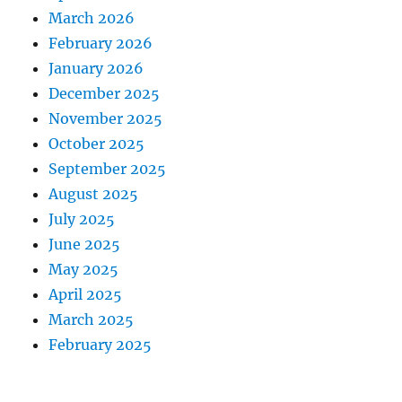
March 2026
February 2026
January 2026
December 2025
November 2025
October 2025
September 2025
August 2025
July 2025
June 2025
May 2025
April 2025
March 2025
February 2025