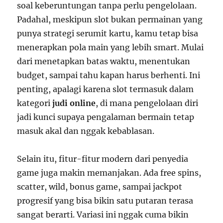
soal keberuntungan tanpa perlu pengelolaan.
Padahal, meskipun slot bukan permainan yang
punya strategi serumit kartu, kamu tetap bisa
menerapkan pola main yang lebih smart. Mulai
dari menetapkan batas waktu, menentukan
budget, sampai tahu kapan harus berhenti. Ini
penting, apalagi karena slot termasuk dalam
kategori
judi online
, di mana pengelolaan diri
jadi kunci supaya pengalaman bermain tetap
masuk akal dan nggak kebablasan.
Selain itu, fitur-fitur modern dari penyedia
game juga makin memanjakan. Ada free spins,
scatter, wild, bonus game, sampai jackpot
progresif yang bisa bikin satu putaran terasa
sangat berarti. Variasi ini nggak cuma bikin