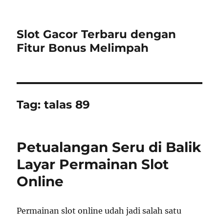
Slot Gacor Terbaru dengan
Fitur Bonus Melimpah
Tag:
talas 89
Petualangan Seru di Balik
Layar Permainan Slot
Online
Permainan slot online udah jadi salah satu