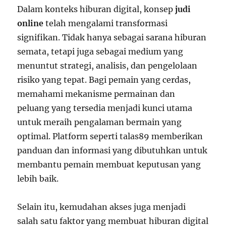
Dalam konteks hiburan digital, konsep
judi
online
telah mengalami transformasi
signifikan. Tidak hanya sebagai sarana hiburan
semata, tetapi juga sebagai medium yang
menuntut strategi, analisis, dan pengelolaan
risiko yang tepat. Bagi pemain yang cerdas,
memahami mekanisme permainan dan
peluang yang tersedia menjadi kunci utama
untuk meraih pengalaman bermain yang
optimal. Platform seperti talas89 memberikan
panduan dan informasi yang dibutuhkan untuk
membantu pemain membuat keputusan yang
lebih baik.
Selain itu, kemudahan akses juga menjadi
salah satu faktor yang membuat hiburan digital