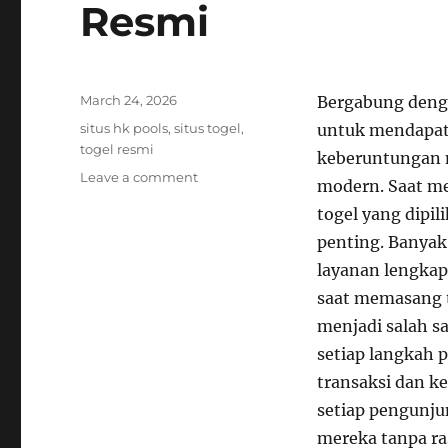
Resmi
Posted
March 24, 2026
Bergabung deng
on
Tags
situs hk pools
,
situs togel
,
untuk mendapat
togel resmi
keberuntungan m
on
Leave a comment
modern. Saat me
Raih
togel yang dipi
Hasil
Maksimal
penting. Banyak
di
layanan lengkap
Situs
saat memasang t
Togel
Resmi
menjadi salah s
setiap langkah 
transaksi dan k
setiap pengunj
mereka tanpa ra