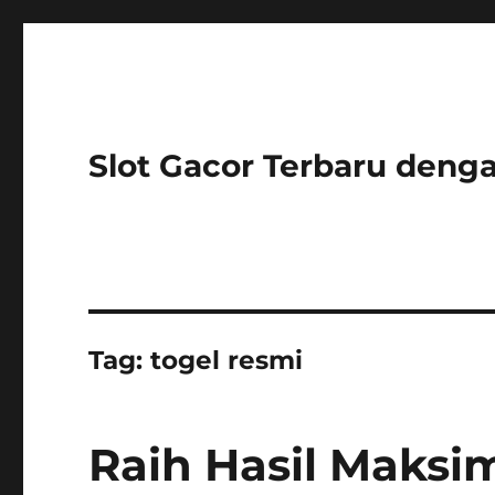
Slot Gacor Terbaru deng
Tag:
togel resmi
Raih Hasil Maksim