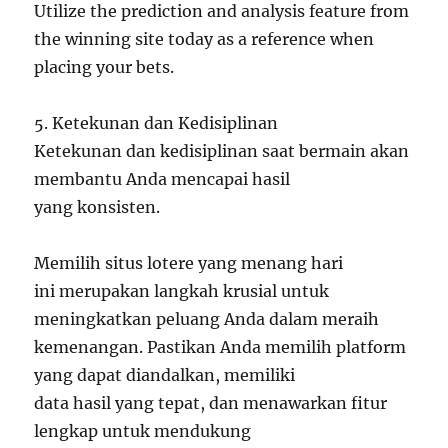
Utilize the prediction and analysis feature from
the winning site today as a reference when
placing your bets.
5. Ketekunan dan Kedisiplinan
Ketekunan dan kedisiplinan saat bermain akan
membantu Anda mencapai hasil
yang konsisten.
Memilih situs lotere yang menang hari
ini merupakan langkah krusial untuk
meningkatkan peluang Anda dalam meraih
kemenangan. Pastikan Anda memilih platform
yang dapat diandalkan, memiliki
data hasil yang tepat, dan menawarkan fitur
lengkap untuk mendukung