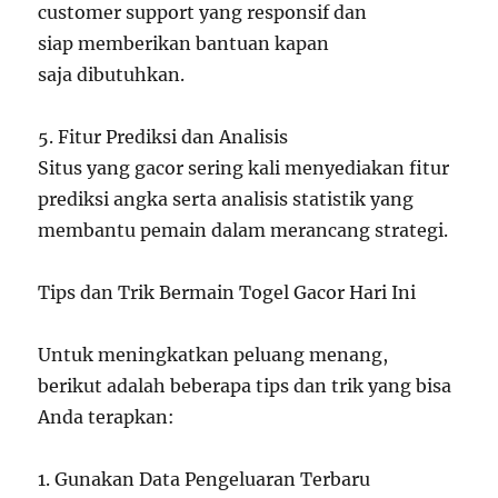
customer support yang responsif dan
siap memberikan bantuan kapan
saja dibutuhkan.
5. Fitur Prediksi dan Analisis
Situs yang gacor sering kali menyediakan fitur
prediksi angka serta analisis statistik yang
membantu pemain dalam merancang strategi.
Tips dan Trik Bermain Togel Gacor Hari Ini
Untuk meningkatkan peluang menang,
berikut adalah beberapa tips dan trik yang bisa
Anda terapkan:
1. Gunakan Data Pengeluaran Terbaru