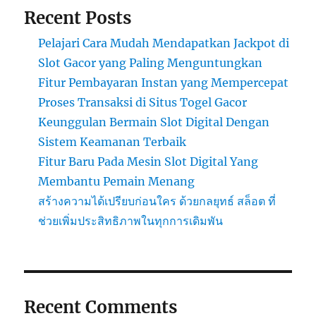
Recent Posts
Pelajari Cara Mudah Mendapatkan Jackpot di
Slot Gacor yang Paling Menguntungkan
Fitur Pembayaran Instan yang Mempercepat
Proses Transaksi di Situs Togel Gacor
Keunggulan Bermain Slot Digital Dengan
Sistem Keamanan Terbaik
Fitur Baru Pada Mesin Slot Digital Yang
Membantu Pemain Menang
สร้างความได้เปรียบก่อนใคร ด้วยกลยุทธ์ สล็อต ที่
ช่วยเพิ่มประสิทธิภาพในทุกการเดิมพัน
Recent Comments