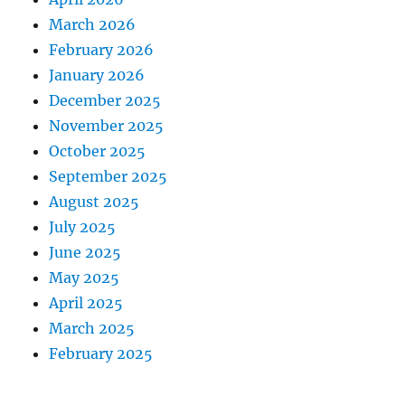
March 2026
February 2026
January 2026
December 2025
November 2025
October 2025
September 2025
August 2025
July 2025
June 2025
May 2025
April 2025
March 2025
February 2025