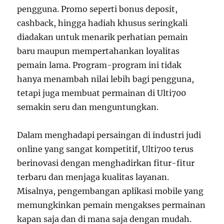
pengguna. Promo seperti bonus deposit,
cashback, hingga hadiah khusus seringkali
diadakan untuk menarik perhatian pemain
baru maupun mempertahankan loyalitas
pemain lama. Program-program ini tidak
hanya menambah nilai lebih bagi pengguna,
tetapi juga membuat permainan di Ulti700
semakin seru dan menguntungkan.
Dalam menghadapi persaingan di industri judi
online yang sangat kompetitif, Ulti700 terus
berinovasi dengan menghadirkan fitur-fitur
terbaru dan menjaga kualitas layanan.
Misalnya, pengembangan aplikasi mobile yang
memungkinkan pemain mengakses permainan
kapan saja dan di mana saja dengan mudah.