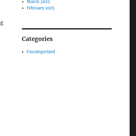
March 2025
February 2025
i
ng
Categories
Uncategorized