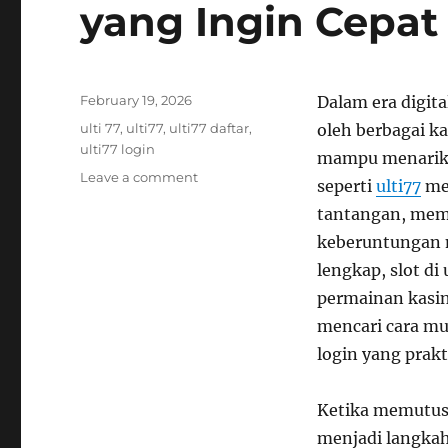
yang Ingin Cepat 
Posted
February 19, 2026
Dalam era digit
on
Tags
ulti 77
,
ulti77
,
ulti77 daftar
,
oleh berbagai k
ulti77 login
mampu menarik p
on
Leave a comment
seperti
ulti77
me
Panduan
tantangan, mem
Lengkap
Slot
keberuntungan m
untuk
lengkap, slot d
Pemula
permainan kasin
yang
Ingin
mencari cara mu
Cepat
login yang prak
Profit
Ketika memutusk
menjadi langkah 