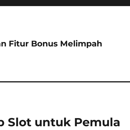
an Fitur Bonus Melimpah
 Slot untuk Pemula