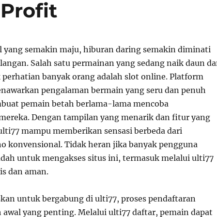
Profit
al yang semakin maju, hiburan daring semakin diminati
alangan. Salah satu permainan yang sedang naik daun d
erhatian banyak orang adalah slot online. Platform
nawarkan pengalaman bermain yang seru dan penuh
buat pemain betah berlama-lama mencoba
ereka. Dengan tampilan yang menarik dan fitur yang
i ulti77 mampu memberikan sensasi berbeda dari
o konvensional. Tidak heran jika banyak pengguna
dah untuk mengakses situs ini, termasuk melalui ulti77
tis dan aman.
an untuk bergabung di ulti77, proses pendaftaran
awal yang penting. Melalui ulti77 daftar, pemain dapat