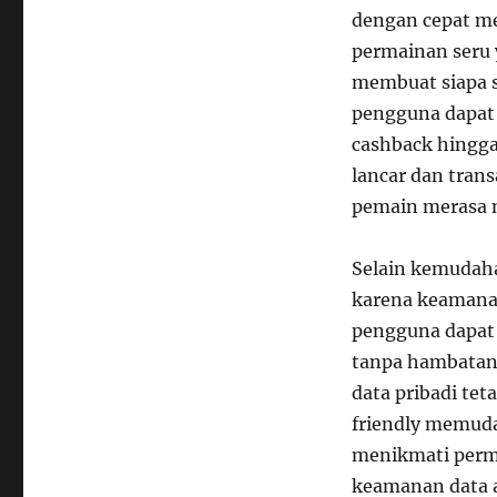
dengan cepat m
permainan seru 
membuat siapa sa
pengguna dapat 
cashback hingga
lancar dan tran
pemain merasa 
Selain kemudaha
karena keamanan
pengguna dapat 
tanpa hambatan 
data pribadi te
friendly memuda
menikmati perma
keamanan data a