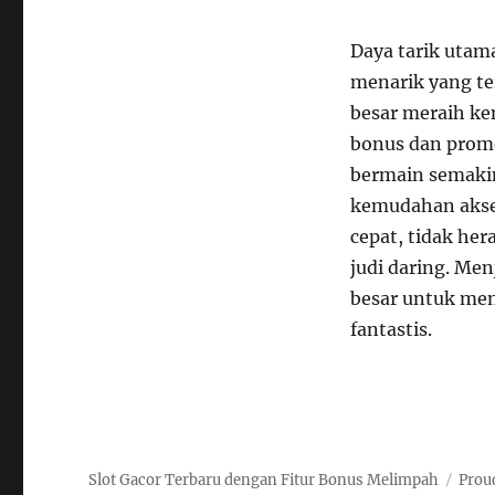
Daya tarik utama
menarik yang te
besar meraih ke
bonus dan prom
bermain semaki
kemudahan akses
cepat, tidak her
judi daring. Me
besar untuk me
fantastis.
Slot Gacor Terbaru dengan Fitur Bonus Melimpah
Prou