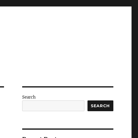
Search
SEARCH