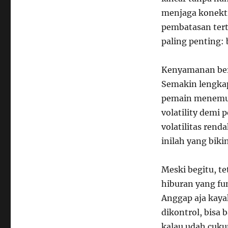
menjaga konektiv
pembatasan tert
paling penting
Kenyamanan berm
Semakin lengkap
pemain menemuka
volatility demi 
volatilitas rend
inilah yang biki
Meski begitu, t
hiburan yang fun
Anggap aja kay
dikontrol, bisa 
kalau udah cukup