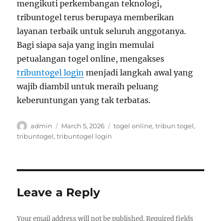
mengikuti perkembangan teknologi,
tribuntogel terus berupaya memberikan
layanan terbaik untuk seluruh anggotanya.
Bagi siapa saja yang ingin memulai
petualangan togel online, mengakses
tribuntogel login
menjadi langkah awal yang
wajib diambil untuk meraih peluang
keberuntungan yang tak terbatas.
Author
Posted
Tags
admin
March 5, 2026
togel online
,
tribun togel
,
on
tribuntogel
,
tribuntogel login
Leave a Reply
Your email address will not be published.
Required fields