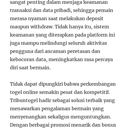
sangat penting dalam menjaga keamanan
transaksi dan data pribadi, sehingga pemain
merasa nyaman saat melakukan deposit
maupun withdraw. Tidak hanya itu, sistem
keamanan yang diterapkan pada platform ini
juga mampu melindungi seluruh aktivitas
pengguna dari ancaman peretasan dan
kebocoran data, meningkatkan rasa percaya
diri saat bermain.
Tidak dapat dipungkiri bahwa perkembangan
togel online semakin pesat dan kompetitif.
Tribuntogel hadir sebagai solusi terbaik yang
menawarkan pengalaman bermain yang
menyenangkan sekaligus menguntungkan.
Dengan berbagai promosi menarik dan bonus