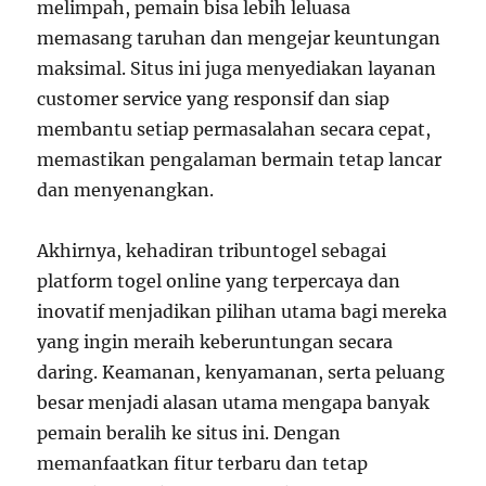
melimpah, pemain bisa lebih leluasa
memasang taruhan dan mengejar keuntungan
maksimal. Situs ini juga menyediakan layanan
customer service yang responsif dan siap
membantu setiap permasalahan secara cepat,
memastikan pengalaman bermain tetap lancar
dan menyenangkan.
Akhirnya, kehadiran tribuntogel sebagai
platform togel online yang terpercaya dan
inovatif menjadikan pilihan utama bagi mereka
yang ingin meraih keberuntungan secara
daring. Keamanan, kenyamanan, serta peluang
besar menjadi alasan utama mengapa banyak
pemain beralih ke situs ini. Dengan
memanfaatkan fitur terbaru dan tetap