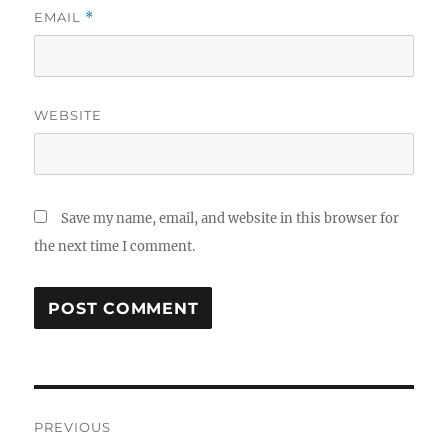
EMAIL
*
WEBSITE
Save my name, email, and website in this browser for
the next time I comment.
Post
PREVIOUS