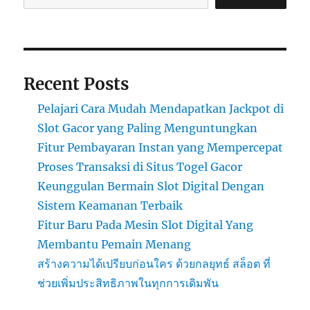
Recent Posts
Pelajari Cara Mudah Mendapatkan Jackpot di
Slot Gacor yang Paling Menguntungkan
Fitur Pembayaran Instan yang Mempercepat
Proses Transaksi di Situs Togel Gacor
Keunggulan Bermain Slot Digital Dengan
Sistem Keamanan Terbaik
Fitur Baru Pada Mesin Slot Digital Yang
Membantu Pemain Menang
สร้างความได้เปรียบก่อนใคร ด้วยกลยุทธ์ สล็อต ที่
ช่วยเพิ่มประสิทธิภาพในทุกการเดิมพัน