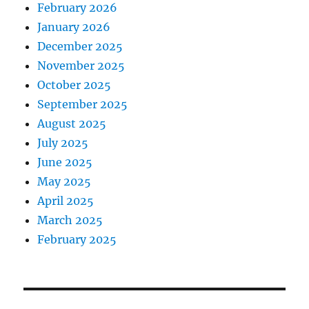
February 2026
January 2026
December 2025
November 2025
October 2025
September 2025
August 2025
July 2025
June 2025
May 2025
April 2025
March 2025
February 2025