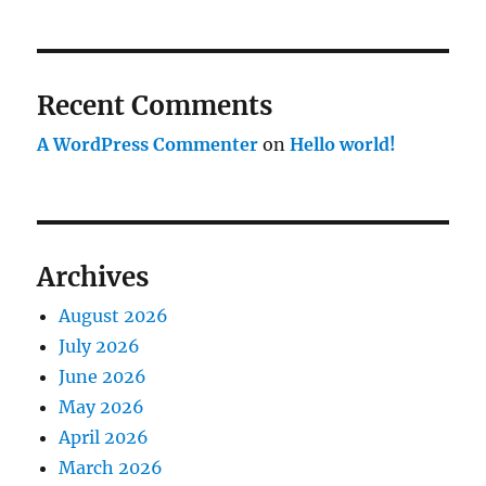
Recent Comments
A WordPress Commenter
on
Hello world!
Archives
August 2026
July 2026
June 2026
May 2026
April 2026
March 2026