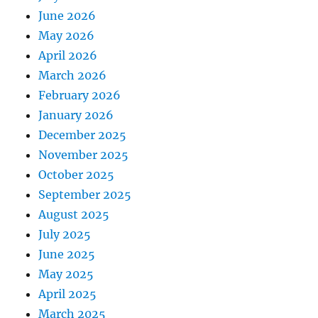
June 2026
May 2026
April 2026
March 2026
February 2026
January 2026
December 2025
November 2025
October 2025
September 2025
August 2025
July 2025
June 2025
May 2025
April 2025
March 2025