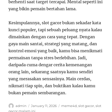
berhenti saat target tercapai. Mental seperti ini
yang bikin pemain bertahan lama.
Kesimpulannya, slot gacor bukan sekadar kata
kunci populer, tapi sebuah peluang nyata kalau
dimainkan dengan cara yang tepat. Dengan
gaya main santai, strategi yang matang, dan
kontrol emosi yang baik, kamu bisa menikmati
permainan tanpa stres berlebihan. Jadi,
daripada cuma dengar cerita kemenangan
orang lain, sekarang saatnya kamu sendiri
yang merasakan sensasinya. Main cerdas,
nikmati tiap spin, dan buktikan kalau kamu
bukan pemain sembarangan.
Author
Posted
Tags
admin
January 11, 2026
meme4d
,
slot gacor
,
slot
on
gacor malam ini