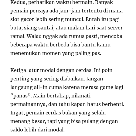
Kedua, perhatikan waktu bermain. Banyak
pemain percaya ada jam-jam tertentu di mana
slot gacor lebih sering muncul. Entah itu pagi
buta, siang santai, atau malam hari saat server
ramai. Walau nggak ada rumus pasti, mencoba
beberapa waktu berbeda bisa bantu kamu
menemukan momen yang paling pas.
Ketiga, atur modal dengan cerdas. Ini poin
penting yang sering diabaikan. Jangan
langsung all-in cuma karena merasa game lagi
“panas”. Main bertahap, nikmati
permainannya, dan tahu kapan harus berhenti.
Ingat, pemain cerdas bukan yang selalu
menang besar, tapi yang bisa pulang dengan
saldo lebih dari modal.