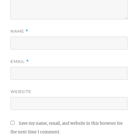
NAME
*
EMAIL
*
WEBSITE
Save my name, email, and website in this browser for
the next time I comment.