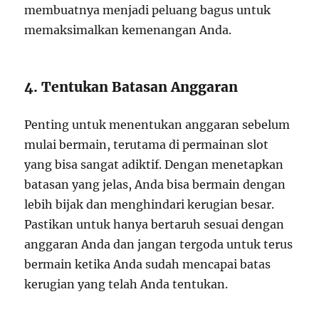
membuatnya menjadi peluang bagus untuk
memaksimalkan kemenangan Anda.
4. Tentukan Batasan Anggaran
Penting untuk menentukan anggaran sebelum
mulai bermain, terutama di permainan slot
yang bisa sangat adiktif. Dengan menetapkan
batasan yang jelas, Anda bisa bermain dengan
lebih bijak dan menghindari kerugian besar.
Pastikan untuk hanya bertaruh sesuai dengan
anggaran Anda dan jangan tergoda untuk terus
bermain ketika Anda sudah mencapai batas
kerugian yang telah Anda tentukan.