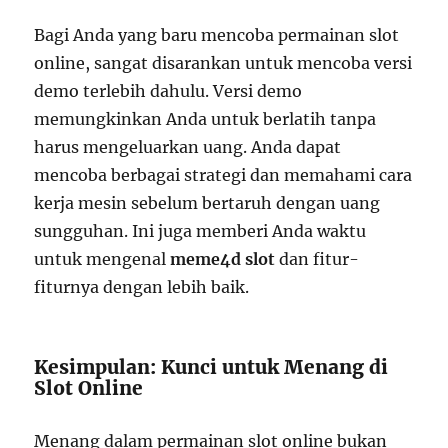
Bagi Anda yang baru mencoba permainan slot
online, sangat disarankan untuk mencoba versi
demo terlebih dahulu. Versi demo
memungkinkan Anda untuk berlatih tanpa
harus mengeluarkan uang. Anda dapat
mencoba berbagai strategi dan memahami cara
kerja mesin sebelum bertaruh dengan uang
sungguhan. Ini juga memberi Anda waktu
untuk mengenal
meme4d slot
dan fitur-
fiturnya dengan lebih baik.
Kesimpulan: Kunci untuk Menang di
Slot Online
Menang dalam permainan slot online bukan