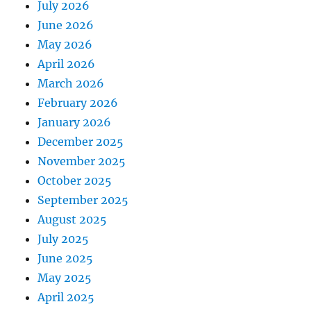
July 2026
June 2026
May 2026
April 2026
March 2026
February 2026
January 2026
December 2025
November 2025
October 2025
September 2025
August 2025
July 2025
June 2025
May 2025
April 2025