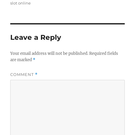
on
slot online
Leave a Reply
Your email address will not be published.
Required fields
are marked
*
COMMENT
*