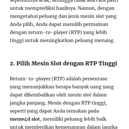
sepenuhnya acak, sehingga tidak ada cara pasti
untuk memprediksi hasilnya. Namun, dengan
mengetahui peluang dan jenis mesin slot yang
Anda pilih, Anda dapat memilih permainan
dengan return-to-player (RTP) yang lebih
tinggi untuk meningkatkan peluang menang.
2. Pilih Mesin Slot dengan RTP Tinggi
Return-to-player (RTP) adalah persentase
yang menunjukkan berapa banyak uang yang
dapat dikembalikan oleh mesin slot dalam
jangka panjang. Mesin dengan RTP tinggi,
seperti yang dapat Anda temukan pada
meme4d slot
, memiliki peluang lebih baik
untuk memberikan kemenangan dalam jangka