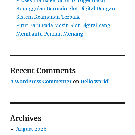
Proses Transaksi di Situs Togel Gacor
Keunggulan Bermain Slot Digital Dengan
Sistem Keamanan Terbaik
Fitur Baru Pada Mesin Slot Digital Yang
Membantu Pemain Menang
Recent Comments
A WordPress Commenter
on
Hello world!
Archives
August 2026