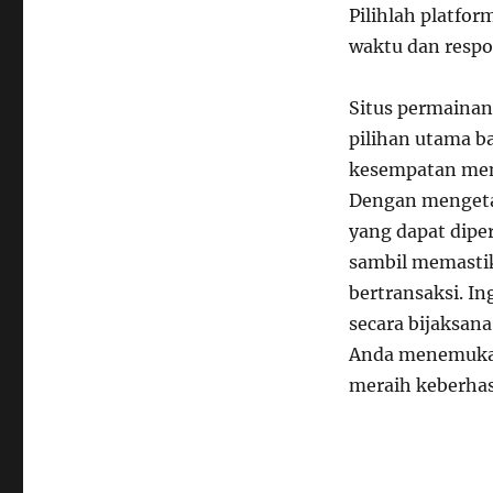
Pilihlah platf
waktu dan respo
Situs permaina
pilihan utama b
kesempatan mena
Dengan mengetah
yang dapat dipe
sambil memasti
bertransaksi. In
secara bijaksan
Anda menemukan
meraih keberhas