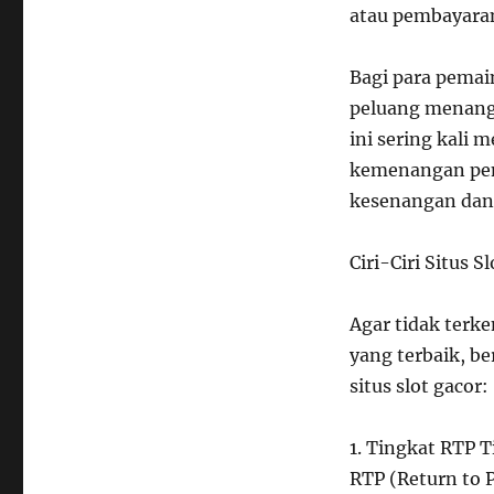
atau pembayaran
Bagi para pemai
peluang menang y
ini sering kali
kemenangan pem
kesenangan dan
Ciri-Ciri Situs S
Agar tidak ter
yang terbaik, be
situs slot gacor:
1. Tingkat RTP T
RTP (Return to P