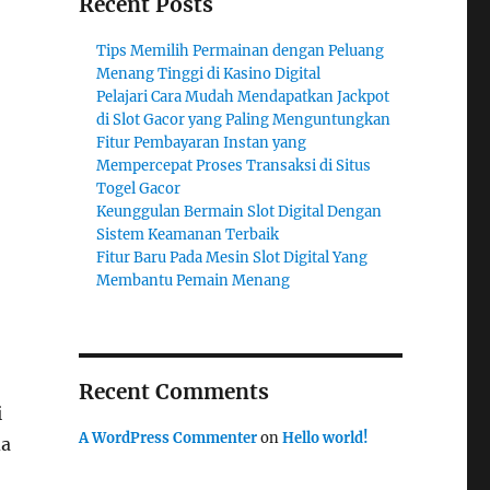
Recent Posts
Tips Memilih Permainan dengan Peluang
Menang Tinggi di Kasino Digital
Pelajari Cara Mudah Mendapatkan Jackpot
di Slot Gacor yang Paling Menguntungkan
Fitur Pembayaran Instan yang
Mempercepat Proses Transaksi di Situs
Togel Gacor
Keunggulan Bermain Slot Digital Dengan
Sistem Keamanan Terbaik
Fitur Baru Pada Mesin Slot Digital Yang
Membantu Pemain Menang
Recent Comments
i
A WordPress Commenter
on
Hello world!
da