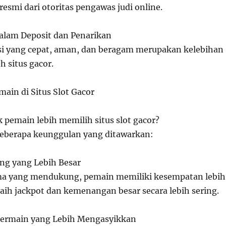
 resmi dari otoritas pengawas judi online.
alam Deposit dan Penarikan
i yang cepat, aman, dan beragam merupakan kelebihan
h situs gacor.
ain di Situs Slot Gacor
pemain lebih memilih situs slot gacor?
beberapa keunggulan yang ditawarkan:
ng yang Lebih Besar
ma yang mendukung, pemain memiliki kesempatan lebih
aih jackpot dan kemenangan besar secara lebih sering.
ermain yang Lebih Mengasyikkan