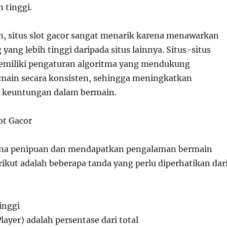
 tinggi.
n, situs slot gacor sangat menarik karena menawarkan
ang lebih tinggi daripada situs lainnya. Situs-situs
 memiliki pengaturan algoritma yang mendukung
ain secara konsisten, sehingga meningkatkan
 keuntungan dalam bermain.
lot Gacor
kena penipuan dan mendapatkan pengalaman bermain
rikut adalah beberapa tanda yang perlu diperhatikan dar
inggi
layer) adalah persentase dari total