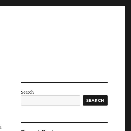
Search
SEARCH
u