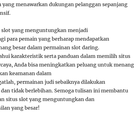
orm yang menawarkan dukungan pelanggan sepanjang
nsif.
n slot yang menguntungkan menjadi
agi para pemain yang berharap mendapatkan
ng besar dalam permainan slot daring.
ui karakteristik serta panduan dalam memilih situs
rcaya, Anda bisa meningkatkan peluang untuk menang
kan keamanan dalam
gatlah, permainan judi sebaiknya dilakukan
a dan tidak berlebihan. Semoga tulisan ini membantu
 situs slot yang menguntungkan dan
ilan yang besar!