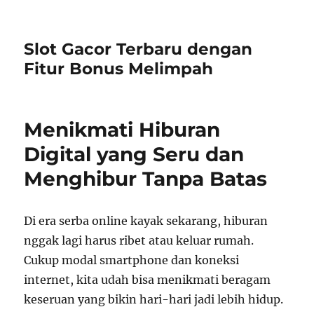
Slot Gacor Terbaru dengan
Fitur Bonus Melimpah
Menikmati Hiburan
Digital yang Seru dan
Menghibur Tanpa Batas
Di era serba online kayak sekarang, hiburan
nggak lagi harus ribet atau keluar rumah.
Cukup modal smartphone dan koneksi
internet, kita udah bisa menikmati beragam
keseruan yang bikin hari-hari jadi lebih hidup.