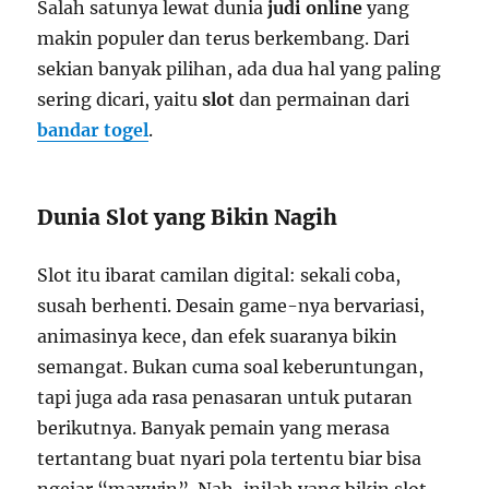
Salah satunya lewat dunia
judi online
yang
makin populer dan terus berkembang. Dari
sekian banyak pilihan, ada dua hal yang paling
sering dicari, yaitu
slot
dan permainan dari
bandar togel
.
Dunia Slot yang Bikin Nagih
Slot itu ibarat camilan digital: sekali coba,
susah berhenti. Desain game-nya bervariasi,
animasinya kece, dan efek suaranya bikin
semangat. Bukan cuma soal keberuntungan,
tapi juga ada rasa penasaran untuk putaran
berikutnya. Banyak pemain yang merasa
tertantang buat nyari pola tertentu biar bisa