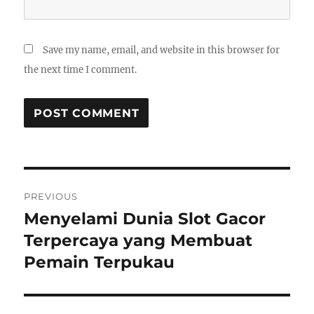
Save my name, email, and website in this browser for
the next time I comment.
Post
PREVIOUS
navigation
Menyelami Dunia Slot Gacor
Previous
post:
Terpercaya yang Membuat
Pemain Terpukau