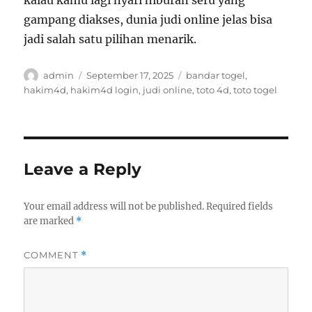
kalau kamu lagi nyari hiburan seru yang
gampang diakses, dunia judi online jelas bisa
jadi salah satu pilihan menarik.
Author
Posted
Tags
admin
September 17, 2025
bandar togel
,
on
hakim4d
,
hakim4d login
,
judi online
,
toto 4d
,
toto togel
Leave a Reply
Your email address will not be published.
Required fields
are marked
*
COMMENT
*