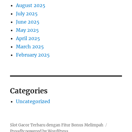
August 2025
July 2025
June 2025
May 2025
April 2025
March 2025
February 2025
Categories
Uncategorized
Slot Gacor Terbaru dengan Fitur Bonus Melimpah
Proudly powered by WordPress