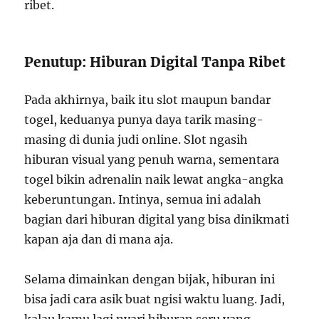
ribet.
Penutup: Hiburan Digital Tanpa Ribet
Pada akhirnya, baik itu slot maupun bandar
togel, keduanya punya daya tarik masing-
masing di dunia judi online. Slot ngasih
hiburan visual yang penuh warna, sementara
togel bikin adrenalin naik lewat angka-angka
keberuntungan. Intinya, semua ini adalah
bagian dari hiburan digital yang bisa dinikmati
kapan aja dan di mana aja.
Selama dimainkan dengan bijak, hiburan ini
bisa jadi cara asik buat ngisi waktu luang. Jadi,