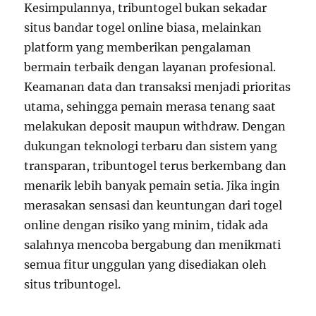
Kesimpulannya, tribuntogel bukan sekadar
situs bandar togel online biasa, melainkan
platform yang memberikan pengalaman
bermain terbaik dengan layanan profesional.
Keamanan data dan transaksi menjadi prioritas
utama, sehingga pemain merasa tenang saat
melakukan deposit maupun withdraw. Dengan
dukungan teknologi terbaru dan sistem yang
transparan, tribuntogel terus berkembang dan
menarik lebih banyak pemain setia. Jika ingin
merasakan sensasi dan keuntungan dari togel
online dengan risiko yang minim, tidak ada
salahnya mencoba bergabung dan menikmati
semua fitur unggulan yang disediakan oleh
situs tribuntogel.