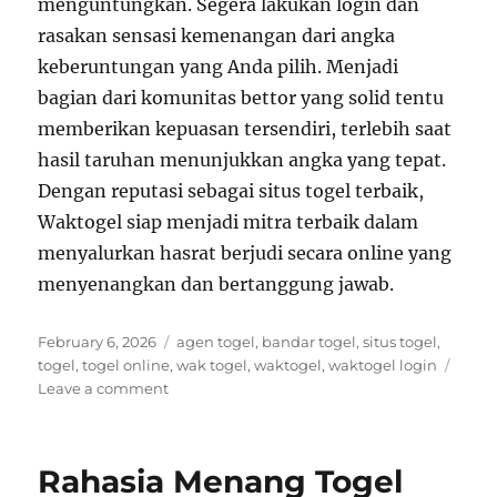
menguntungkan. Segera lakukan login dan
rasakan sensasi kemenangan dari angka
keberuntungan yang Anda pilih. Menjadi
bagian dari komunitas bettor yang solid tentu
memberikan kepuasan tersendiri, terlebih saat
hasil taruhan menunjukkan angka yang tepat.
Dengan reputasi sebagai situs togel terbaik,
Waktogel siap menjadi mitra terbaik dalam
menyalurkan hasrat berjudi secara online yang
menyenangkan dan bertanggung jawab.
Posted
Tags
February 6, 2026
agen togel
,
bandar togel
,
situs togel
,
on
togel
,
togel online
,
wak togel
,
waktogel
,
waktogel login
on
Leave a comment
Dapatkan
Bonus
Referral
Rahasia Menang Togel
Besar