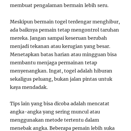
membuat pengalaman bermain lebih seru.
Meskipun bermain togel terdengar menghibur,
ada baiknya pemain tetap mengontrol taruhan
mereka. Jangan sampai keseruan berubah
menjadi tekanan atau kerugian yang besar.
Menetapkan batas harian atau mingguan bisa
membantu menjaga permainan tetap
menyenangkan. Ingat, togel adalah hiburan
sekaligus peluang, bukan jalan pintas untuk
kaya mendadak.
Tips lain yang bisa dicoba adalah mencatat
angka-angka yang sering muncul atau
menggunakan metode tertentu dalam
menebak angka. Beberapa pemain lebih suka