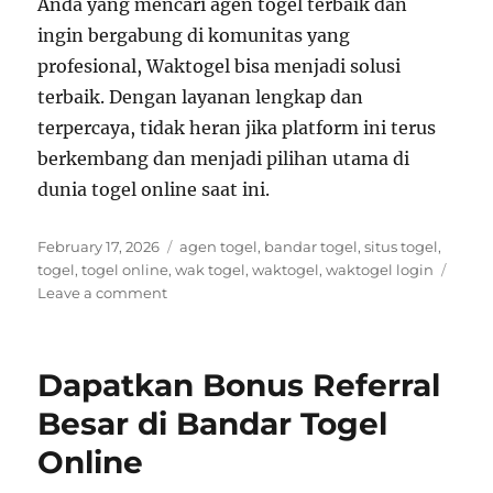
Anda yang mencari agen togel terbaik dan
ingin bergabung di komunitas yang
profesional, Waktogel bisa menjadi solusi
terbaik. Dengan layanan lengkap dan
terpercaya, tidak heran jika platform ini terus
berkembang dan menjadi pilihan utama di
dunia togel online saat ini.
Posted
Tags
February 17, 2026
agen togel
,
bandar togel
,
situs togel
,
on
togel
,
togel online
,
wak togel
,
waktogel
,
waktogel login
on
Leave a comment
Bandar
Togel
Online
Dapatkan Bonus Referral
dengan
Sistem
Besar di Bandar Togel
Pembayaran
Online
Aman