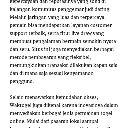
kepercayaan dan reputasinya yang solid di
kalangan komunitas penggemar judi daring.
Melalui jaringan yang luas dan terpercaya,
pemain bisa mendapatkan layanan customer
support terbaik, serta fitur live draw yang
membuat pengalaman bermain semakin nyata
dan seru. Situs ini juga menyediakan berbagai
metode pembayaran yang fleksibel,
memungkinkan transaksi dilakukan kapan saja
dan di mana saja sesuai kenyamanan
pengguna.
Selain menawarkan kemudahan akses,
Waktogel juga dikenal karena inovasinya dalam
menyediakan berbagai jenis permainan togel
online. Mulai dari pasaran lokal sampai