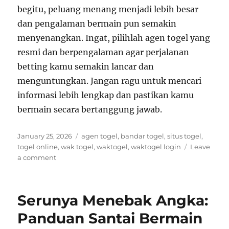
begitu, peluang menang menjadi lebih besar
dan pengalaman bermain pun semakin
menyenangkan. Ingat, pilihlah agen togel yang
resmi dan berpengalaman agar perjalanan
betting kamu semakin lancar dan
menguntungkan. Jangan ragu untuk mencari
informasi lebih lengkap dan pastikan kamu
bermain secara bertanggung jawab.
Posted
Tags
January 25, 2026
agen togel
,
bandar togel
,
situs togel
,
on
togel online
,
wak togel
,
waktogel
,
waktogel login
Leave
on
a comment
Nomor
Togel
Paling
Serunya Menebak Angka:
Dicari
dan
Panduan Santai Bermain
Pasti