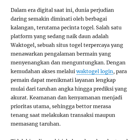
Dalam era digital saat ini, dunia perjudian
daring semakin diminati oleh berbagai
kalangan, terutama pecinta togel. Salah satu
platform yang sedang naik daun adalah
Waktogel, sebuah situs togel terpercaya yang
menawarkan pengalaman bermain yang
menyenangkan dan menguntungkan. Dengan
kemudahan akses melalui
waktogel login
, para
pemain dapat menikmati layanan lengkap
mulai dari taruhan angka hingga prediksi yang
akurat. Keamanan dan kenyamanan menjadi
prioritas utama, sehingga bettor merasa
tenang saat melakukan transaksi maupun
memasang taruhan.