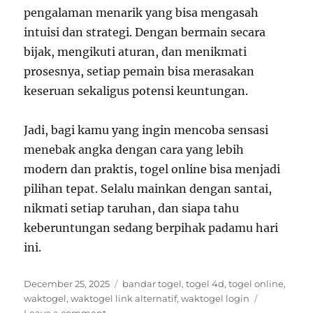
pengalaman menarik yang bisa mengasah
intuisi dan strategi. Dengan bermain secara
bijak, mengikuti aturan, dan menikmati
prosesnya, setiap pemain bisa merasakan
keseruan sekaligus potensi keuntungan.
Jadi, bagi kamu yang ingin mencoba sensasi
menebak angka dengan cara yang lebih
modern dan praktis, togel online bisa menjadi
pilihan tepat. Selalu mainkan dengan santai,
nikmati setiap taruhan, dan siapa tahu
keberuntungan sedang berpihak padamu hari
ini.
Posted
Tags
December 25, 2025
bandar togel
,
togel 4d
,
togel online
,
on
waktogel
,
waktogel link alternatif
,
waktogel login
on