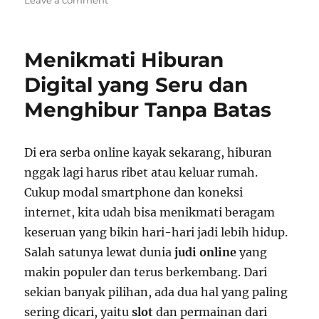
Leave a comment
Serunya
Menebak
Angka:
Menikmati Hiburan
Panduan
Santai
Digital yang Seru dan
Bermain
Menghibur Tanpa Batas
Togel
untuk
Pemula
Di era serba online kayak sekarang, hiburan
nggak lagi harus ribet atau keluar rumah.
Cukup modal smartphone dan koneksi
internet, kita udah bisa menikmati beragam
keseruan yang bikin hari-hari jadi lebih hidup.
Salah satunya lewat dunia
judi online
yang
makin populer dan terus berkembang. Dari
sekian banyak pilihan, ada dua hal yang paling
sering dicari, yaitu
slot
dan permainan dari