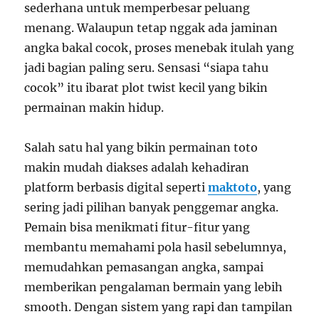
sederhana untuk memperbesar peluang
menang. Walaupun tetap nggak ada jaminan
angka bakal cocok, proses menebak itulah yang
jadi bagian paling seru. Sensasi “siapa tahu
cocok” itu ibarat plot twist kecil yang bikin
permainan makin hidup.
Salah satu hal yang bikin permainan toto
makin mudah diakses adalah kehadiran
platform berbasis digital seperti
maktoto
, yang
sering jadi pilihan banyak penggemar angka.
Pemain bisa menikmati fitur-fitur yang
membantu memahami pola hasil sebelumnya,
memudahkan pemasangan angka, sampai
memberikan pengalaman bermain yang lebih
smooth. Dengan sistem yang rapi dan tampilan