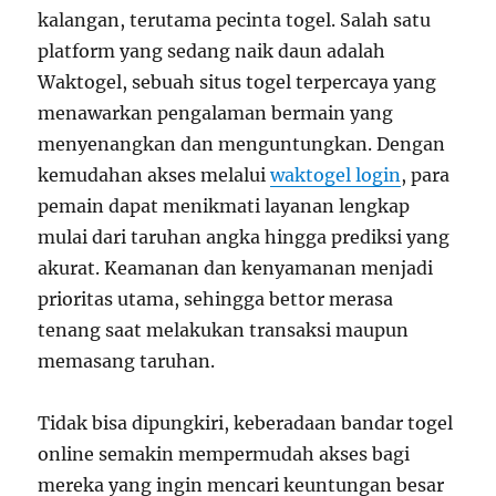
kalangan, terutama pecinta togel. Salah satu
platform yang sedang naik daun adalah
Waktogel, sebuah situs togel terpercaya yang
menawarkan pengalaman bermain yang
menyenangkan dan menguntungkan. Dengan
kemudahan akses melalui
waktogel login
, para
pemain dapat menikmati layanan lengkap
mulai dari taruhan angka hingga prediksi yang
akurat. Keamanan dan kenyamanan menjadi
prioritas utama, sehingga bettor merasa
tenang saat melakukan transaksi maupun
memasang taruhan.
Tidak bisa dipungkiri, keberadaan bandar togel
online semakin mempermudah akses bagi
mereka yang ingin mencari keuntungan besar