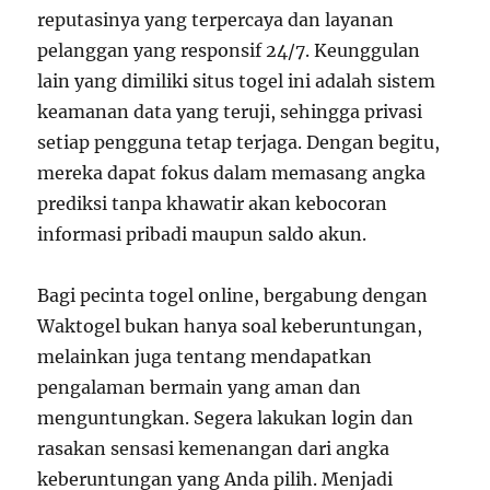
reputasinya yang terpercaya dan layanan
pelanggan yang responsif 24/7. Keunggulan
lain yang dimiliki situs togel ini adalah sistem
keamanan data yang teruji, sehingga privasi
setiap pengguna tetap terjaga. Dengan begitu,
mereka dapat fokus dalam memasang angka
prediksi tanpa khawatir akan kebocoran
informasi pribadi maupun saldo akun.
Bagi pecinta togel online, bergabung dengan
Waktogel bukan hanya soal keberuntungan,
melainkan juga tentang mendapatkan
pengalaman bermain yang aman dan
menguntungkan. Segera lakukan login dan
rasakan sensasi kemenangan dari angka
keberuntungan yang Anda pilih. Menjadi