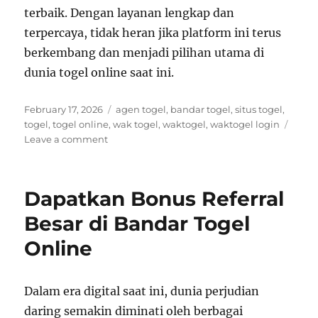
terbaik. Dengan layanan lengkap dan
terpercaya, tidak heran jika platform ini terus
berkembang dan menjadi pilihan utama di
dunia togel online saat ini.
Posted
Tags
February 17, 2026
agen togel
,
bandar togel
,
situs togel
,
on
togel
,
togel online
,
wak togel
,
waktogel
,
waktogel login
on
Leave a comment
Bandar
Togel
Online
Dapatkan Bonus Referral
dengan
Sistem
Besar di Bandar Togel
Pembayaran
Online
Aman
Dalam era digital saat ini, dunia perjudian
daring semakin diminati oleh berbagai