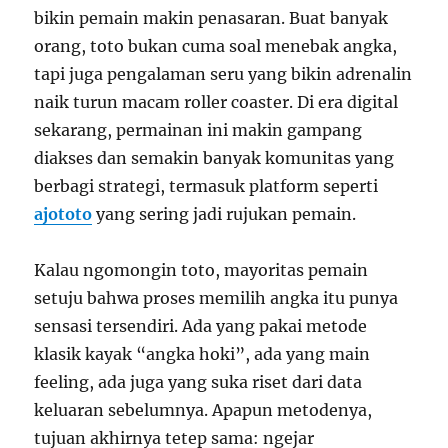
bikin pemain makin penasaran. Buat banyak
orang, toto bukan cuma soal menebak angka,
tapi juga pengalaman seru yang bikin adrenalin
naik turun macam roller coaster. Di era digital
sekarang, permainan ini makin gampang
diakses dan semakin banyak komunitas yang
berbagi strategi, termasuk platform seperti
ajototo
yang sering jadi rujukan pemain.
Kalau ngomongin toto, mayoritas pemain
setuju bahwa proses memilih angka itu punya
sensasi tersendiri. Ada yang pakai metode
klasik kayak “angka hoki”, ada yang main
feeling, ada juga yang suka riset dari data
keluaran sebelumnya. Apapun metodenya,
tujuan akhirnya tetep sama: ngejar