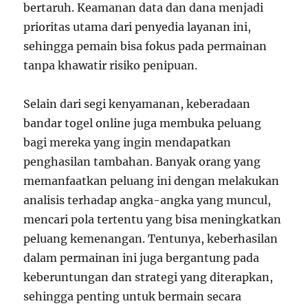
bertaruh. Keamanan data dan dana menjadi
prioritas utama dari penyedia layanan ini,
sehingga pemain bisa fokus pada permainan
tanpa khawatir risiko penipuan.
Selain dari segi kenyamanan, keberadaan
bandar togel online juga membuka peluang
bagi mereka yang ingin mendapatkan
penghasilan tambahan. Banyak orang yang
memanfaatkan peluang ini dengan melakukan
analisis terhadap angka-angka yang muncul,
mencari pola tertentu yang bisa meningkatkan
peluang kemenangan. Tentunya, keberhasilan
dalam permainan ini juga bergantung pada
keberuntungan dan strategi yang diterapkan,
sehingga penting untuk bermain secara