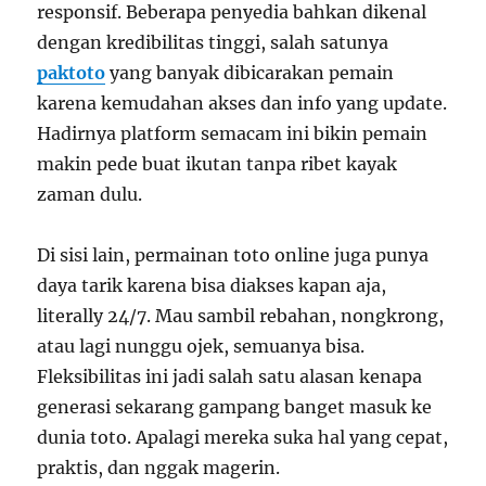
responsif. Beberapa penyedia bahkan dikenal
dengan kredibilitas tinggi, salah satunya
paktoto
yang banyak dibicarakan pemain
karena kemudahan akses dan info yang update.
Hadirnya platform semacam ini bikin pemain
makin pede buat ikutan tanpa ribet kayak
zaman dulu.
Di sisi lain, permainan toto online juga punya
daya tarik karena bisa diakses kapan aja,
literally 24/7. Mau sambil rebahan, nongkrong,
atau lagi nunggu ojek, semuanya bisa.
Fleksibilitas ini jadi salah satu alasan kenapa
generasi sekarang gampang banget masuk ke
dunia toto. Apalagi mereka suka hal yang cepat,
praktis, dan nggak magerin.