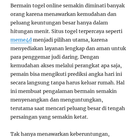
Bermain togel online semakin diminati banyak
orang karena menawarkan kemudahan dan
peluang keuntungan besar hanya dalam
hitungan menit. Situs togel terpercaya seperti
meme4d
menjadi pilihan utama, karena
menyediakan layanan lengkap dan aman untuk
para penggemar judi daring. Dengan
kemudahan akses melalui perangkat apa saja,
pemain bisa mengikuti prediksi angka hari ini
secara langsung tanpa harus keluar rumah. Hal
ini membuat pengalaman bermain semakin
menyenangkan dan menguntungkan,
terutama saat mencari peluang besar di tengah
persaingan yang semakin ketat.
Tak hanya menawarkan keberuntungan,