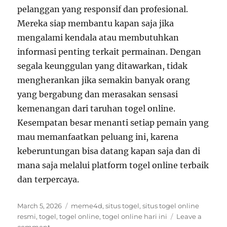
pelanggan yang responsif dan profesional.
Mereka siap membantu kapan saja jika
mengalami kendala atau membutuhkan
informasi penting terkait permainan. Dengan
segala keunggulan yang ditawarkan, tidak
mengherankan jika semakin banyak orang
yang bergabung dan merasakan sensasi
kemenangan dari taruhan togel online.
Kesempatan besar menanti setiap pemain yang
mau memanfaatkan peluang ini, karena
keberuntungan bisa datang kapan saja dan di
mana saja melalui platform togel online terbaik
dan terpercaya.
Posted
Tags
March 5, 2026
meme4d
,
situs togel
,
situs togel online
on
resmi
,
togel
,
togel online
,
togel online hari ini
Leave a
on