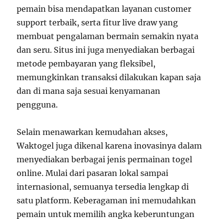
pemain bisa mendapatkan layanan customer
support terbaik, serta fitur live draw yang
membuat pengalaman bermain semakin nyata
dan seru. Situs ini juga menyediakan berbagai
metode pembayaran yang fleksibel,
memungkinkan transaksi dilakukan kapan saja
dan di mana saja sesuai kenyamanan
pengguna.
Selain menawarkan kemudahan akses,
Waktogel juga dikenal karena inovasinya dalam
menyediakan berbagai jenis permainan togel
online. Mulai dari pasaran lokal sampai
internasional, semuanya tersedia lengkap di
satu platform. Keberagaman ini memudahkan
pemain untuk memilih angka keberuntungan