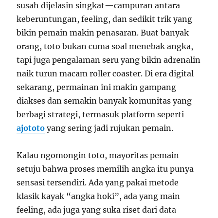
susah dijelasin singkat—campuran antara
keberuntungan, feeling, dan sedikit trik yang
bikin pemain makin penasaran. Buat banyak
orang, toto bukan cuma soal menebak angka,
tapi juga pengalaman seru yang bikin adrenalin
naik turun macam roller coaster. Di era digital
sekarang, permainan ini makin gampang
diakses dan semakin banyak komunitas yang
berbagi strategi, termasuk platform seperti
ajototo
yang sering jadi rujukan pemain.
Kalau ngomongin toto, mayoritas pemain
setuju bahwa proses memilih angka itu punya
sensasi tersendiri. Ada yang pakai metode
klasik kayak “angka hoki”, ada yang main
feeling, ada juga yang suka riset dari data