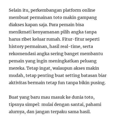
Selain itu, perkembangan platform online
membuat permainan toto makin gampang
diakses kapan saja. Para pemain bisa
menikmati kenyamanan pilih angka tanpa
harus ribet keluar rumah. Fitur-fitur seperti
history permainan, hasil real-time, serta
rekomendasi angka sering banget membantu
pemain yang ingin meningkatkan peluang
mereka. Tetap ingat, walaupun akses makin
mudah, tetap penting buat setting batasan biar
aktivitas bermain tetap fun tanpa bikin pusing.
Buat yang baru mau masuk ke dunia toto,
tipsnya simpel: mulai dengan santai, pahami
alurnya, dan jangan terpaku sama hasil.