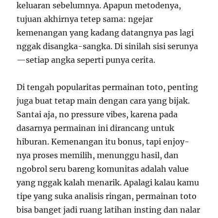
keluaran sebelumnya. Apapun metodenya,
tujuan akhirnya tetep sama: ngejar
kemenangan yang kadang datangnya pas lagi
nggak disangka-sangka. Di sinilah sisi serunya
—setiap angka seperti punya cerita.
Di tengah popularitas permainan toto, penting
juga buat tetap main dengan cara yang bijak.
Santai aja, no pressure vibes, karena pada
dasarnya permainan ini dirancang untuk
hiburan. Kemenangan itu bonus, tapi enjoy-
nya proses memilih, menunggu hasil, dan
ngobrol seru bareng komunitas adalah value
yang nggak kalah menarik. Apalagi kalau kamu
tipe yang suka analisis ringan, permainan toto
bisa banget jadi ruang latihan insting dan nalar