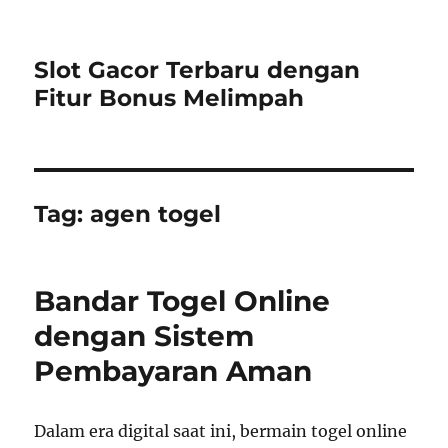
Slot Gacor Terbaru dengan
Fitur Bonus Melimpah
Tag:
agen togel
Bandar Togel Online
dengan Sistem
Pembayaran Aman
Dalam era digital saat ini, bermain togel online