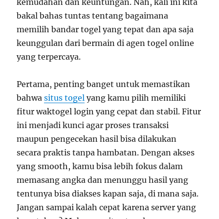
kemudahan dan keuntungan. Nah, kali ini kita
bakal bahas tuntas tentang bagaimana
memilih bandar togel yang tepat dan apa saja
keunggulan dari bermain di agen togel online
yang terpercaya.
Pertama, penting banget untuk memastikan
bahwa
situs togel
yang kamu pilih memiliki
fitur waktogel login yang cepat dan stabil. Fitur
ini menjadi kunci agar proses transaksi
maupun pengecekan hasil bisa dilakukan
secara praktis tanpa hambatan. Dengan akses
yang smooth, kamu bisa lebih fokus dalam
memasang angka dan menunggu hasil yang
tentunya bisa diakses kapan saja, di mana saja.
Jangan sampai kalah cepat karena server yang