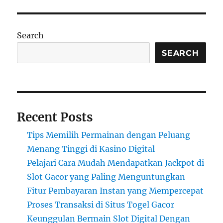
Paling
Dicari
dan
Search
Pasti
Menang!
SEARCH
Recent Posts
Tips Memilih Permainan dengan Peluang
Menang Tinggi di Kasino Digital
Pelajari Cara Mudah Mendapatkan Jackpot di
Slot Gacor yang Paling Menguntungkan
Fitur Pembayaran Instan yang Mempercepat
Proses Transaksi di Situs Togel Gacor
Keunggulan Bermain Slot Digital Dengan