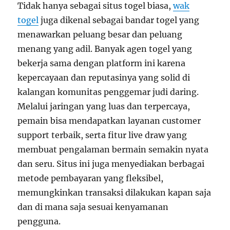
Tidak hanya sebagai situs togel biasa,
wak
togel
juga dikenal sebagai bandar togel yang
menawarkan peluang besar dan peluang
menang yang adil. Banyak agen togel yang
bekerja sama dengan platform ini karena
kepercayaan dan reputasinya yang solid di
kalangan komunitas penggemar judi daring.
Melalui jaringan yang luas dan terpercaya,
pemain bisa mendapatkan layanan customer
support terbaik, serta fitur live draw yang
membuat pengalaman bermain semakin nyata
dan seru. Situs ini juga menyediakan berbagai
metode pembayaran yang fleksibel,
memungkinkan transaksi dilakukan kapan saja
dan di mana saja sesuai kenyamanan
pengguna.