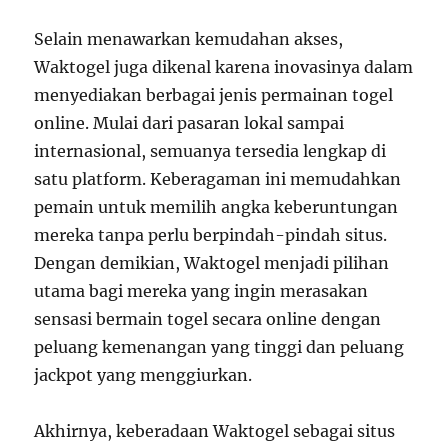
Selain menawarkan kemudahan akses,
Waktogel juga dikenal karena inovasinya dalam
menyediakan berbagai jenis permainan togel
online. Mulai dari pasaran lokal sampai
internasional, semuanya tersedia lengkap di
satu platform. Keberagaman ini memudahkan
pemain untuk memilih angka keberuntungan
mereka tanpa perlu berpindah-pindah situs.
Dengan demikian, Waktogel menjadi pilihan
utama bagi mereka yang ingin merasakan
sensasi bermain togel secara online dengan
peluang kemenangan yang tinggi dan peluang
jackpot yang menggiurkan.
Akhirnya, keberadaan Waktogel sebagai situs