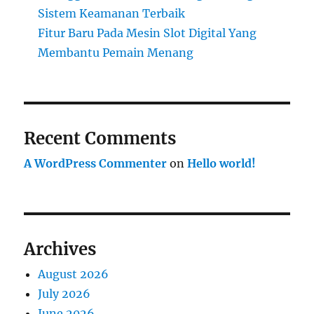
Sistem Keamanan Terbaik
Fitur Baru Pada Mesin Slot Digital Yang
Membantu Pemain Menang
Recent Comments
A WordPress Commenter
on
Hello world!
Archives
August 2026
July 2026
June 2026