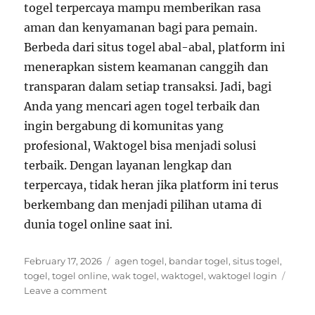
togel terpercaya mampu memberikan rasa
aman dan kenyamanan bagi para pemain.
Berbeda dari situs togel abal-abal, platform ini
menerapkan sistem keamanan canggih dan
transparan dalam setiap transaksi. Jadi, bagi
Anda yang mencari agen togel terbaik dan
ingin bergabung di komunitas yang
profesional, Waktogel bisa menjadi solusi
terbaik. Dengan layanan lengkap dan
terpercaya, tidak heran jika platform ini terus
berkembang dan menjadi pilihan utama di
dunia togel online saat ini.
Posted
Tags
February 17, 2026
agen togel
,
bandar togel
,
situs togel
,
on
togel
,
togel online
,
wak togel
,
waktogel
,
waktogel login
on
Leave a comment
Bandar