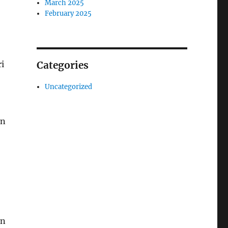
March 2025
February 2025
i
Categories
Uncategorized
an
un