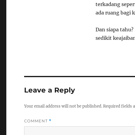
terkadang seper
ada ruang bagi 
Dan siapa tahu? 
sedikit keajaib
Leave a Reply
Your email address will not be published.
Required fields
COMMENT
*