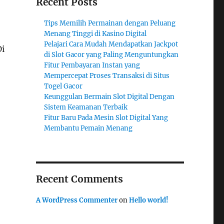
Recent Posts
Tips Memilih Permainan dengan Peluang
Menang Tinggi di Kasino Digital
Pelajari Cara Mudah Mendapatkan Jackpot
Di
di Slot Gacor yang Paling Menguntungkan
Fitur Pembayaran Instan yang
Mempercepat Proses Transaksi di Situs
Togel Gacor
Keunggulan Bermain Slot Digital Dengan
Sistem Keamanan Terbaik
Fitur Baru Pada Mesin Slot Digital Yang
Membantu Pemain Menang
Recent Comments
A WordPress Commenter
on
Hello world!