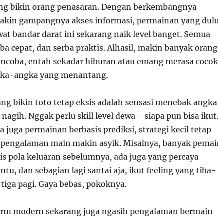
yang bikin orang penasaran. Dengan berkembangnya
akin gampangnya akses informasi, permainan yang dul
at bandar darat ini sekarang naik level banget. Semua
erba cepat, dan serba praktis. Alhasil, makin banyak orang
ncoba, entah sekadar hiburan atau emang merasa cocok
gka-angka yang menantang.
ang bikin toto tetap eksis adalah sensasi menebak angka
 nagih. Nggak perlu skill level dewa—siapa pun bisa ikut
 juga permainan berbasis prediksi, strategi kecil tetap
n pengalaman main makin asyik. Misalnya, banyak pemai
is pola keluaran sebelumnya, ada juga yang percaya
ntu, dan sebagian lagi santai aja, ikut feeling yang tiba-
tiga pagi. Gaya bebas, pokoknya.
tform modern sekarang juga ngasih pengalaman bermain