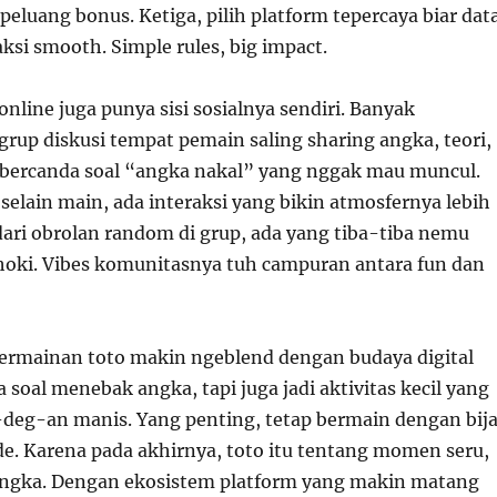
eluang bonus. Ketiga, pilih platform tepercaya biar dat
si smooth. Simple rules, big impact.
nline juga punya sisi sosialnya sendiri. Banyak
grup diskusi tempat pemain saling sharing angka, teori,
bercanda soal “angka nakal” yang nggak mau muncul.
 selain main, ada interaksi yang bikin atmosfernya lebih
dari obrolan random di grup, ada yang tiba-tiba nemu
 hoki. Vibes komunitasnya tuh campuran antara fun dan
permainan toto makin ngeblend dengan budaya digital
 soal menebak angka, tapi juga jadi aktivitas kecil yang
-deg-an manis. Yang penting, tetap bermain dengan bij
de. Karena pada akhirnya, toto itu tentang momen seru,
angka. Dengan ekosistem platform yang makin matang