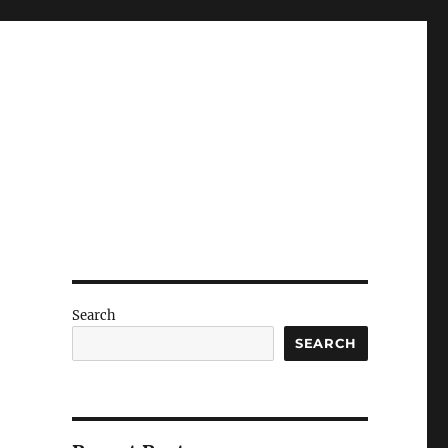
Search
SEARCH