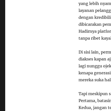
yang lebih nyama
layanan pelangg
dengan kredibili
dibicarakan pem
Hadirnya platfo
tanpa ribet kay
Di sisi lain, pe
diakses kapan aj
lagi nunggu ojek,
kenapa generasi
mereka suka hal
Tapi meskipun sa
Pertama, batasin
Kedua, jangan t