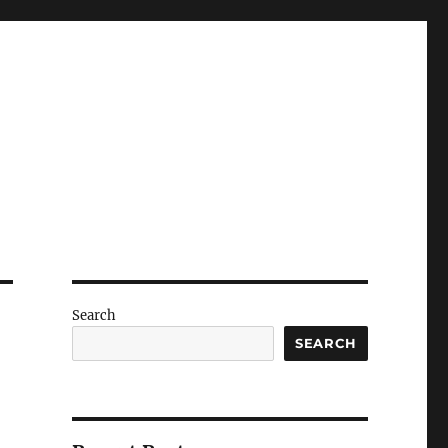
Search
SEARCH