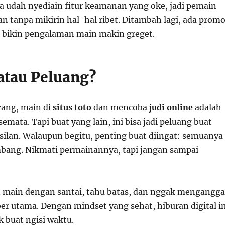
ga udah nyediain fitur keamanan yang oke, jadi pemain
an tanpa mikirin hal-hal ribet. Ditambah lagi, ada prom
 bikin pengalaman main makin greget.
atau Peluang?
rang, main di
situs toto
dan mencoba
judi online
adalah
emata. Tapi buat yang lain, ini bisa jadi peluang buat
lan. Walaupun begitu, penting buat diingat: semuanya
mbang. Nikmati permainannya, tapi jangan sampai
 main dengan santai, tahu batas, dan nggak mengangg
er utama. Dengan mindset yang sehat, hiburan digital in
ik buat ngisi waktu.