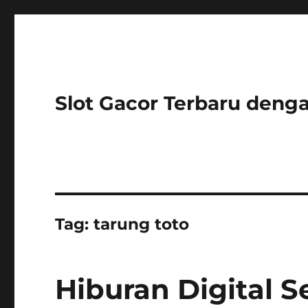
Slot Gacor Terbaru deng
Tag:
tarung toto
Hiburan Digital S