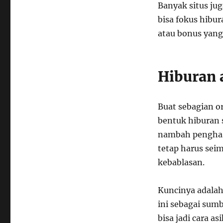
Banyak situs ju
bisa fokus hibur
atau bonus yang
Hiburan 
Buat sebagian o
bentuk hiburan s
nambah penghasi
tetap harus sei
kebablasan.
Kuncinya adalah
ini sebagai sumb
bisa jadi cara as