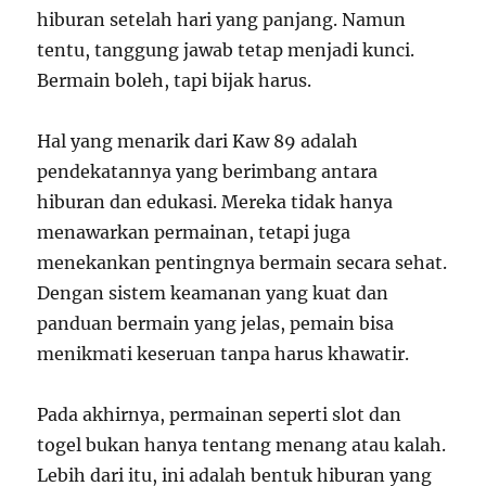
hiburan setelah hari yang panjang. Namun
tentu, tanggung jawab tetap menjadi kunci.
Bermain boleh, tapi bijak harus.
Hal yang menarik dari Kaw 89 adalah
pendekatannya yang berimbang antara
hiburan dan edukasi. Mereka tidak hanya
menawarkan permainan, tetapi juga
menekankan pentingnya bermain secara sehat.
Dengan sistem keamanan yang kuat dan
panduan bermain yang jelas, pemain bisa
menikmati keseruan tanpa harus khawatir.
Pada akhirnya, permainan seperti slot dan
togel bukan hanya tentang menang atau kalah.
Lebih dari itu, ini adalah bentuk hiburan yang