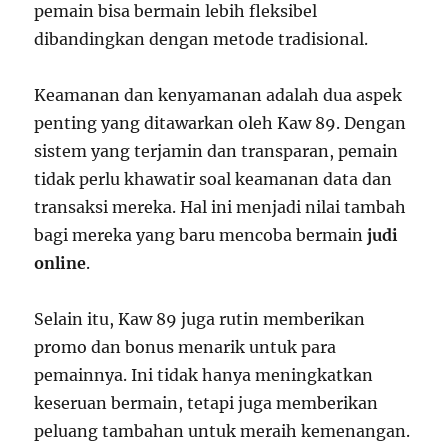
pemain bisa bermain lebih fleksibel
dibandingkan dengan metode tradisional.
Keamanan dan kenyamanan adalah dua aspek
penting yang ditawarkan oleh Kaw 89. Dengan
sistem yang terjamin dan transparan, pemain
tidak perlu khawatir soal keamanan data dan
transaksi mereka. Hal ini menjadi nilai tambah
bagi mereka yang baru mencoba bermain
judi
online
.
Selain itu, Kaw 89 juga rutin memberikan
promo dan bonus menarik untuk para
pemainnya. Ini tidak hanya meningkatkan
keseruan bermain, tetapi juga memberikan
peluang tambahan untuk meraih kemenangan.