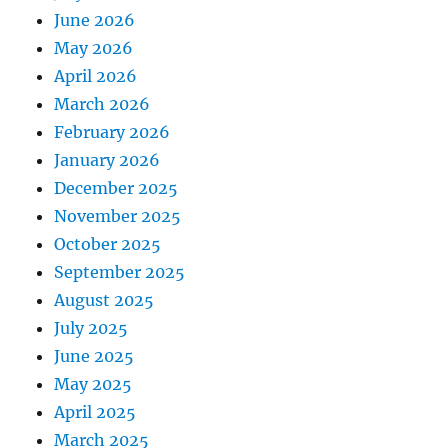
June 2026
May 2026
April 2026
March 2026
February 2026
January 2026
December 2025
November 2025
October 2025
September 2025
August 2025
July 2025
June 2025
May 2025
April 2025
March 2025