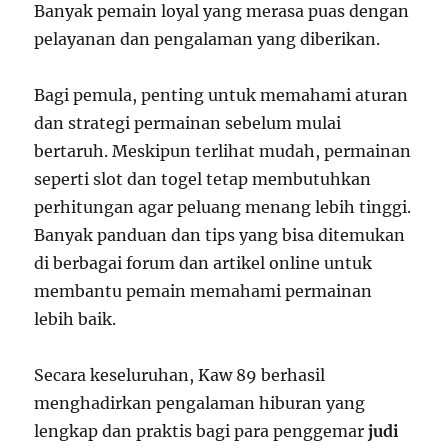
Banyak pemain loyal yang merasa puas dengan
pelayanan dan pengalaman yang diberikan.
Bagi pemula, penting untuk memahami aturan
dan strategi permainan sebelum mulai
bertaruh. Meskipun terlihat mudah, permainan
seperti slot dan togel tetap membutuhkan
perhitungan agar peluang menang lebih tinggi.
Banyak panduan dan tips yang bisa ditemukan
di berbagai forum dan artikel online untuk
membantu pemain memahami permainan
lebih baik.
Secara keseluruhan, Kaw 89 berhasil
menghadirkan pengalaman hiburan yang
lengkap dan praktis bagi para penggemar
judi