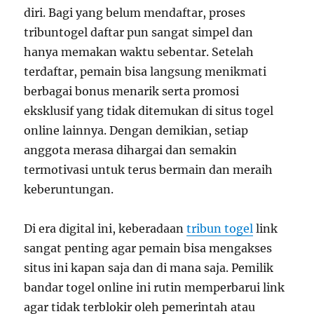
diri. Bagi yang belum mendaftar, proses
tribuntogel daftar pun sangat simpel dan
hanya memakan waktu sebentar. Setelah
terdaftar, pemain bisa langsung menikmati
berbagai bonus menarik serta promosi
eksklusif yang tidak ditemukan di situs togel
online lainnya. Dengan demikian, setiap
anggota merasa dihargai dan semakin
termotivasi untuk terus bermain dan meraih
keberuntungan.
Di era digital ini, keberadaan
tribun togel
link
sangat penting agar pemain bisa mengakses
situs ini kapan saja dan di mana saja. Pemilik
bandar togel online ini rutin memperbarui link
agar tidak terblokir oleh pemerintah atau