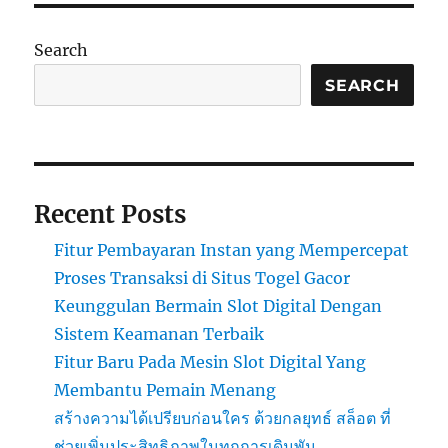
Togel
Online
Search
untuk
Profit
SEARCH
Recent Posts
Fitur Pembayaran Instan yang Mempercepat
Proses Transaksi di Situs Togel Gacor
Keunggulan Bermain Slot Digital Dengan
Sistem Keamanan Terbaik
Fitur Baru Pada Mesin Slot Digital Yang
Membantu Pemain Menang
สร้างความได้เปรียบก่อนใคร ด้วยกลยุทธ์ สล็อต ที่
ช่วยเพิ่มประสิทธิภาพในทุกการเดิมพัน