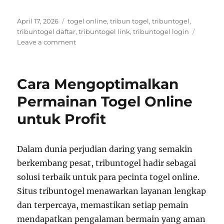
Posted
Tags
April 17, 2026
togel online
,
tribun togel
,
tribuntogel
,
on
tribuntogel daftar
,
tribuntogel link
,
tribuntogel login
on
Leave a comment
Cara
Maksimalkan
Peluang
Cara Mengoptimalkan
Togel
Online
Permainan Togel Online
dengan
untuk Profit
Strategi
yang
Lebih
Terarah
Dalam dunia perjudian daring yang semakin
berkembang pesat, tribuntogel hadir sebagai
solusi terbaik untuk para pecinta togel online.
Situs tribuntogel menawarkan layanan lengkap
dan terpercaya, memastikan setiap pemain
mendapatkan pengalaman bermain yang aman