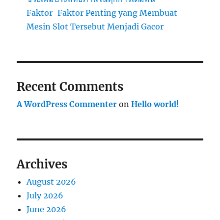
Faktor-Faktor Penting yang Membuat
Mesin Slot Tersebut Menjadi Gacor
Recent Comments
A WordPress Commenter
on
Hello world!
Archives
August 2026
July 2026
June 2026