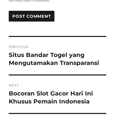
the next time I comment.
Post
PREVIOUS
navigation
Situs Bandar Togel yang
Previous
post:
Mengutamakan Transparansi
NEXT
Bocoran Slot Gacor Hari Ini
Next
post:
Khusus Pemain Indonesia