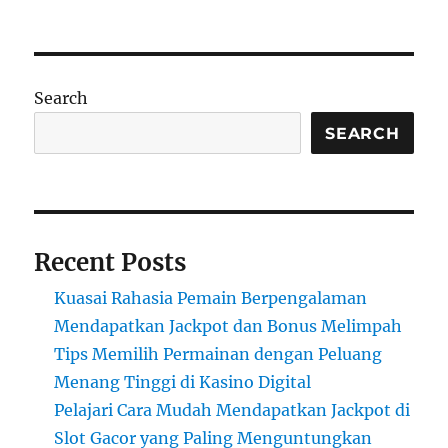
Search
SEARCH
Recent Posts
Kuasai Rahasia Pemain Berpengalaman
Mendapatkan Jackpot dan Bonus Melimpah
Tips Memilih Permainan dengan Peluang
Menang Tinggi di Kasino Digital
Pelajari Cara Mudah Mendapatkan Jackpot di
Slot Gacor yang Paling Menguntungkan