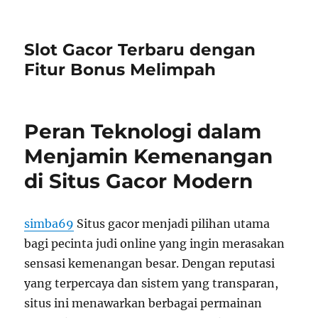
Slot Gacor Terbaru dengan
Fitur Bonus Melimpah
Peran Teknologi dalam
Menjamin Kemenangan
di Situs Gacor Modern
simba69
Situs gacor menjadi pilihan utama
bagi pecinta judi online yang ingin merasakan
sensasi kemenangan besar. Dengan reputasi
yang terpercaya dan sistem yang transparan,
situs ini menawarkan berbagai permainan