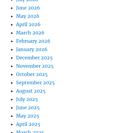
June 2026
May 2026
April 2026
March 2026
February 2026
January 2026
December 2025
November 2025
October 2025
September 2025
August 2025
July 2025
June 2025
May 2025
April 2025
March 2025