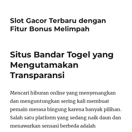
Slot Gacor Terbaru dengan
Fitur Bonus Melimpah
Situs Bandar Togel yang
Mengutamakan
Transparansi
Mencari hiburan online yang menyenangkan
dan menguntungkan sering kali membuat
pemain merasa bingung karena banyak pilihan.
Salah satu platform yang sedang naik daun dan
menawarkan sensasi berbeda adalah