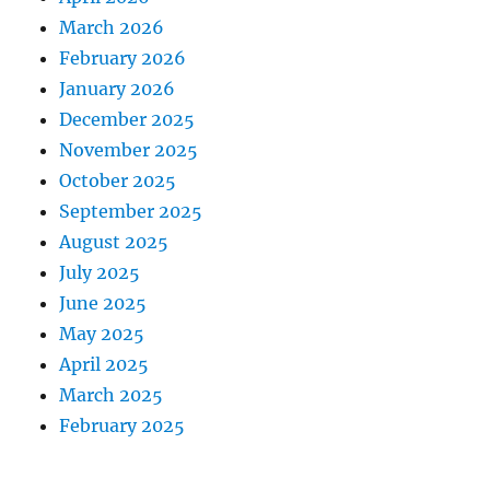
March 2026
February 2026
January 2026
December 2025
November 2025
October 2025
September 2025
August 2025
July 2025
June 2025
May 2025
April 2025
March 2025
February 2025