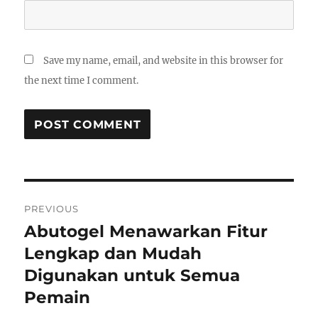
Save my name, email, and website in this browser for
the next time I comment.
Post
PREVIOUS
navigation
Abutogel Menawarkan Fitur
Previous
post:
Lengkap dan Mudah
Digunakan untuk Semua
Pemain