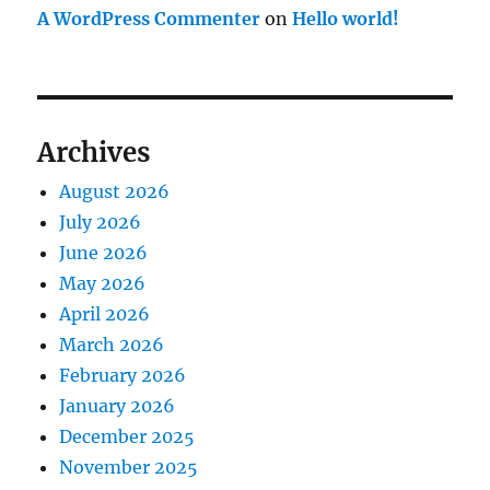
A WordPress Commenter
on
Hello world!
Archives
August 2026
July 2026
June 2026
May 2026
April 2026
March 2026
February 2026
January 2026
December 2025
November 2025