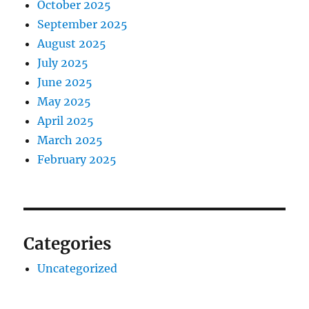
October 2025
September 2025
August 2025
July 2025
June 2025
May 2025
April 2025
March 2025
February 2025
Categories
Uncategorized