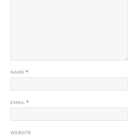
NAME
*
EMAIL
*
WEBSITE