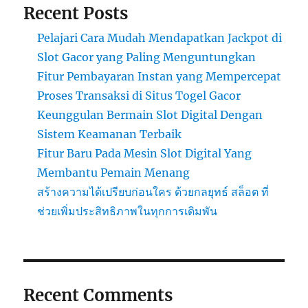
Recent Posts
Pelajari Cara Mudah Mendapatkan Jackpot di
Slot Gacor yang Paling Menguntungkan
Fitur Pembayaran Instan yang Mempercepat
Proses Transaksi di Situs Togel Gacor
Keunggulan Bermain Slot Digital Dengan
Sistem Keamanan Terbaik
Fitur Baru Pada Mesin Slot Digital Yang
Membantu Pemain Menang
สร้างความได้เปรียบก่อนใคร ด้วยกลยุทธ์ สล็อต ที่
ช่วยเพิ่มประสิทธิภาพในทุกการเดิมพัน
Recent Comments