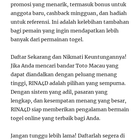
promosi yang menarik, termasuk bonus untuk
anggota baru, cashback mingguan, dan hadiah
untuk referensi. Ini adalah kelebihan tambahan
bagi pemain yang ingin mendapatkan lebih
banyak dari permainan togel.
Daftar Sekarang dan Nikmati Keuntungannya!
Jika Anda mencari bandar Toto Macau yang
dapat diandalkan dengan peluang menang
tinggi, RINA4D adalah pilihan yang sempurna.
Dengan sistem yang adil, pasaran yang
lengkap, dan kesempatan menang yang besar,
RINA4D siap memberikan pengalaman bermain
togel online yang terbaik bagi Anda.
Jangan tunggu lebih lama! Daftarlah segera di