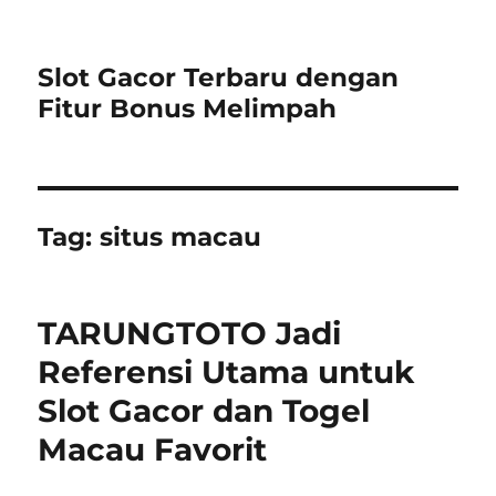
Slot Gacor Terbaru dengan
Fitur Bonus Melimpah
Tag:
situs macau
TARUNGTOTO Jadi
Referensi Utama untuk
Slot Gacor dan Togel
Macau Favorit