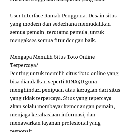
User Interface Ramah Pengguna: Desain situs
yang modern dan sederhana memudahkan
semua pemain, terutama pemula, untuk
mengakses semua fitur dengan baik.
Mengapa Memilih Situs Toto Online
Terpercaya?
Penting untuk memilih situs Toto online yang
bisa diandalkan seperti RINA4D guna
menghindari penipuan atau kerugian dari situs
yang tidak terpercaya. Situs yang tepercaya
akan selalu membayar kemenangan pemain,
menjaga kerahasiaan informasi, dan
menawarkan layanan profesional yang
responsif.