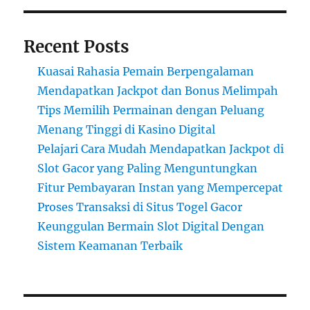
Hits
Hari
Recent Posts
Ini
dengan
Kuasai Rahasia Pemain Berpengalaman
Kecepatan
Withdraw
Mendapatkan Jackpot dan Bonus Melimpah
Super
Tips Memilih Permainan dengan Peluang
Cepat
Menang Tinggi di Kasino Digital
Pelajari Cara Mudah Mendapatkan Jackpot di
Slot Gacor yang Paling Menguntungkan
Fitur Pembayaran Instan yang Mempercepat
Proses Transaksi di Situs Togel Gacor
Keunggulan Bermain Slot Digital Dengan
Sistem Keamanan Terbaik