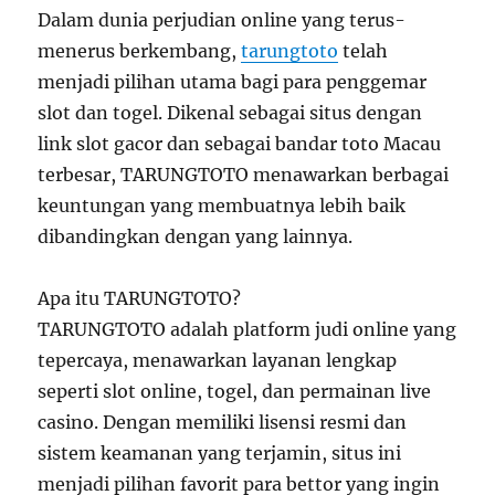
Dalam dunia perjudian online yang terus-
menerus berkembang,
tarungtoto
telah
menjadi pilihan utama bagi para penggemar
slot dan togel. Dikenal sebagai situs dengan
link slot gacor dan sebagai bandar toto Macau
terbesar, TARUNGTOTO menawarkan berbagai
keuntungan yang membuatnya lebih baik
dibandingkan dengan yang lainnya.
Apa itu TARUNGTOTO?
TARUNGTOTO adalah platform judi online yang
tepercaya, menawarkan layanan lengkap
seperti slot online, togel, dan permainan live
casino. Dengan memiliki lisensi resmi dan
sistem keamanan yang terjamin, situs ini
menjadi pilihan favorit para bettor yang ingin