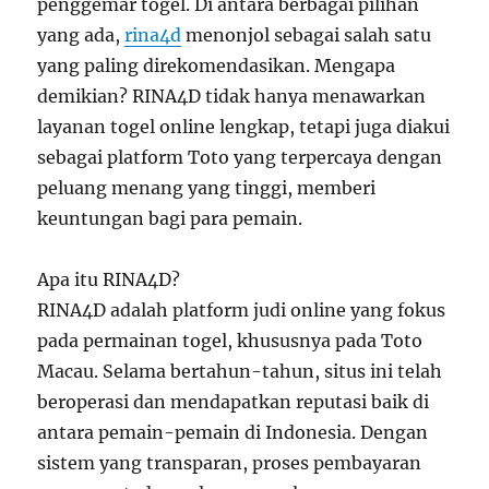
penggemar togel. Di antara berbagai pilihan
yang ada,
rina4d
menonjol sebagai salah satu
yang paling direkomendasikan. Mengapa
demikian? RINA4D tidak hanya menawarkan
layanan togel online lengkap, tetapi juga diakui
sebagai platform Toto yang terpercaya dengan
peluang menang yang tinggi, memberi
keuntungan bagi para pemain.
Apa itu RINA4D?
RINA4D adalah platform judi online yang fokus
pada permainan togel, khususnya pada Toto
Macau. Selama bertahun-tahun, situs ini telah
beroperasi dan mendapatkan reputasi baik di
antara pemain-pemain di Indonesia. Dengan
sistem yang transparan, proses pembayaran