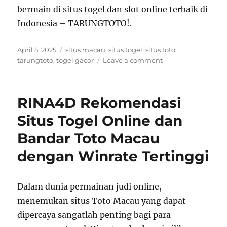
bermain di situs togel dan slot online terbaik di
Indonesia – TARUNGTOTO!.
Posted
Tags
April 5, 2025
situs macau
,
situs togel
,
situs toto
,
on
on
tarungtoto
,
togel gacor
Leave a comment
TARUNGTOTO
Jadi
Referensi
RINA4D Rekomendasi
Utama
untuk
Situs Togel Online dan
Slot
Bandar Toto Macau
Gacor
dan
dengan Winrate Tertinggi
Togel
Macau
Favorit
Dalam dunia permainan judi online,
menemukan situs Toto Macau yang dapat
dipercaya sangatlah penting bagi para