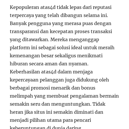
Kepopuleran atas4d tidak lepas dari reputasi
terpercaya yang telah dibangun selama ini.
Banyak pengguna yang merasa puas dengan
transparansi dan kecepatan proses transaksi
yang ditawarkan. Mereka menganggap
platform ini sebagai solusi ideal untuk meraih
kemenangan besar sekaligus menikmati
hiburan secara aman dan nyaman.
Keberhasilan atas4d dalam menjaga
kepercayaan pelanggan juga didukung oleh
berbagai promosi menarik dan bonus
melimpah yang membuat pengalaman bermain
semakin seru dan menguntungkan. Tidak
heran jika situs ini semakin diminati dan
menjadi pilihan utama para pencari
keberuntungan di dunia daring.