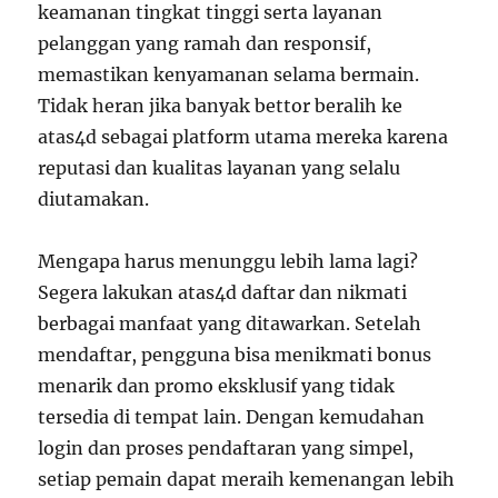
keamanan tingkat tinggi serta layanan
pelanggan yang ramah dan responsif,
memastikan kenyamanan selama bermain.
Tidak heran jika banyak bettor beralih ke
atas4d sebagai platform utama mereka karena
reputasi dan kualitas layanan yang selalu
diutamakan.
Mengapa harus menunggu lebih lama lagi?
Segera lakukan atas4d daftar dan nikmati
berbagai manfaat yang ditawarkan. Setelah
mendaftar, pengguna bisa menikmati bonus
menarik dan promo eksklusif yang tidak
tersedia di tempat lain. Dengan kemudahan
login dan proses pendaftaran yang simpel,
setiap pemain dapat meraih kemenangan lebih