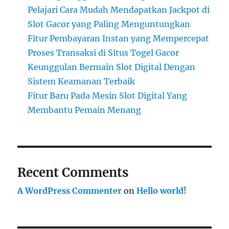
Pelajari Cara Mudah Mendapatkan Jackpot di
Slot Gacor yang Paling Menguntungkan
Fitur Pembayaran Instan yang Mempercepat
Proses Transaksi di Situs Togel Gacor
Keunggulan Bermain Slot Digital Dengan
Sistem Keamanan Terbaik
Fitur Baru Pada Mesin Slot Digital Yang
Membantu Pemain Menang
Recent Comments
A WordPress Commenter
on
Hello world!