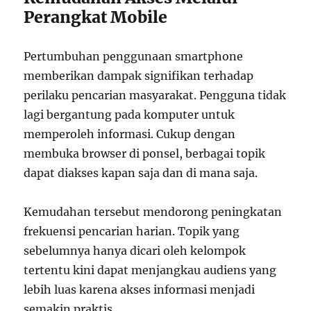
Perangkat Mobile
Pertumbuhan penggunaan smartphone
memberikan dampak signifikan terhadap
perilaku pencarian masyarakat. Pengguna tidak
lagi bergantung pada komputer untuk
memperoleh informasi. Cukup dengan
membuka browser di ponsel, berbagai topik
dapat diakses kapan saja dan di mana saja.
Kemudahan tersebut mendorong peningkatan
frekuensi pencarian harian. Topik yang
sebelumnya hanya dicari oleh kelompok
tertentu kini dapat menjangkau audiens yang
lebih luas karena akses informasi menjadi
semakin praktis.