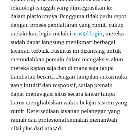
teknologi canggih yang diintegrasikan ke
dalam platformnya. Pengguna tidak perlu repot
dengan proses pendaftaran yang rumit, cukup
melakukan login melalui
atas4d login
, mereka
sudah dapat langsung menikmati berbagai
layanan terbaik. Fasilitas ini dirancang untuk
memudahkan pemain dalam mengakses akun
mereka kapan saja dan di mana saja tanpa
hambatan berarti. Dengan tampilan antarmuka
yang intuitif dan responsif, setiap pemain
dapat menavigasi situs secara lancar tanpa
harus menghabiskan waktu belajar sistem yang
rumit. Ketersediaan layanan pelanggan yang
ramah dan profesional semakin menambah
nilai plus dari atas4d.