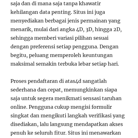
saja dan di mana saja tanpa khawatir
kehilangan data penting. Situs ini juga
menyediakan berbagai jenis permainan yang
menarik, mulai dari angka 4D, 3D, hingga 2D,
sehingga memberi variasi pilihan sesuai
dengan preferensi setiap pengguna. Dengan
begitu, peluang memperoleh keuntungan
maksimal semakin terbuka lebar setiap hari.
Proses pendaftaran di atas4d sangatlah
sederhana dan cepat, memungkinkan siapa
saja untuk segera menikmati sensasi taruhan
online. Pengguna cukup mengisi formulir
singkat dan mengikuti langkah verifikasi yang
disediakan, lalu langsung mendapatkan akses
penuh ke seluruh fitur. Situs ini menawarkan