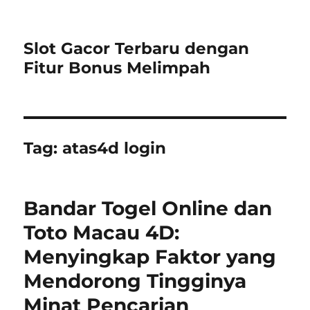
Slot Gacor Terbaru dengan
Fitur Bonus Melimpah
Tag:
atas4d login
Bandar Togel Online dan
Toto Macau 4D:
Menyingkap Faktor yang
Mendorong Tingginya
Minat Pencarian