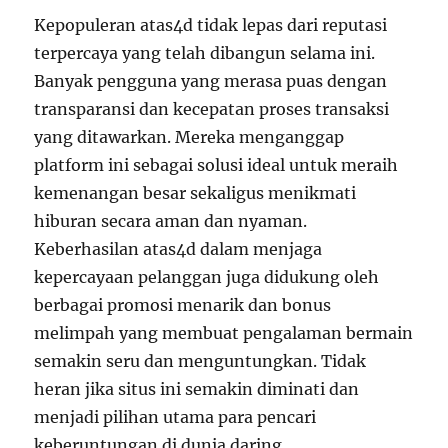
Kepopuleran atas4d tidak lepas dari reputasi
terpercaya yang telah dibangun selama ini.
Banyak pengguna yang merasa puas dengan
transparansi dan kecepatan proses transaksi
yang ditawarkan. Mereka menganggap
platform ini sebagai solusi ideal untuk meraih
kemenangan besar sekaligus menikmati
hiburan secara aman dan nyaman.
Keberhasilan atas4d dalam menjaga
kepercayaan pelanggan juga didukung oleh
berbagai promosi menarik dan bonus
melimpah yang membuat pengalaman bermain
semakin seru dan menguntungkan. Tidak
heran jika situs ini semakin diminati dan
menjadi pilihan utama para pencari
keberuntungan di dunia daring.