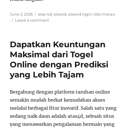
Posted
Tags
June 2, 2026
atas 4d
,
atas4d
,
atas4d login
,
toto macau
on
on
Leave a comment
Bandar
Togel
Online
Dapatkan Keuntungan
dan
Toto
Maksimal dari Togel
Macau
Online dengan Prediksi
4D:
Menyingkap
yang Lebih Tajam
Faktor
yang
Mendorong
Bergabung dengan platform taruhan online
Tingginya
Minat
semakin mudah berkat kemudahan akses
Pencarian
melalui berbagai fitur inovatif. Salah satu yang
sedang naik daun adalah atas4d, sebuah situs
yang menawarkan pengalaman bermain yang