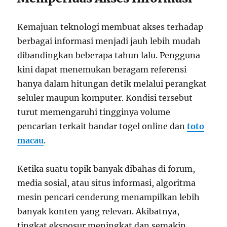
Kemajuan teknologi membuat akses terhadap
berbagai informasi menjadi jauh lebih mudah
dibandingkan beberapa tahun lalu. Pengguna
kini dapat menemukan beragam referensi
hanya dalam hitungan detik melalui perangkat
seluler maupun komputer. Kondisi tersebut
turut memengaruhi tingginya volume
pencarian terkait bandar togel online dan
toto
macau
.
Ketika suatu topik banyak dibahas di forum,
media sosial, atau situs informasi, algoritma
mesin pencari cenderung menampilkan lebih
banyak konten yang relevan. Akibatnya,
tingkat eksposur meningkat dan semakin