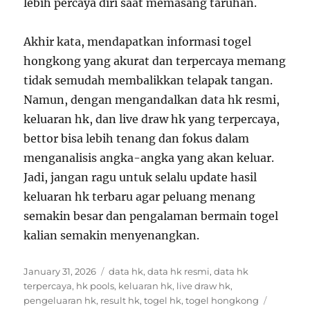
lebih percaya diri saat memasang taruhan.
Akhir kata, mendapatkan informasi togel
hongkong yang akurat dan terpercaya memang
tidak semudah membalikkan telapak tangan.
Namun, dengan mengandalkan data hk resmi,
keluaran hk, dan live draw hk yang terpercaya,
bettor bisa lebih tenang dan fokus dalam
menganalisis angka-angka yang akan keluar.
Jadi, jangan ragu untuk selalu update hasil
keluaran hk terbaru agar peluang menang
semakin besar dan pengalaman bermain togel
kalian semakin menyenangkan.
Posted
Tags
January 31, 2026
data hk
,
data hk resmi
,
data hk
on
terpercaya
,
hk pools
,
keluaran hk
,
live draw hk
,
pengeluaran hk
,
result hk
,
togel hk
,
togel hongkong