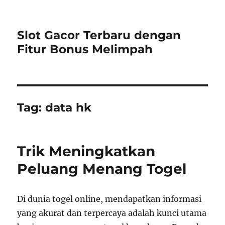
Slot Gacor Terbaru dengan
Fitur Bonus Melimpah
Tag:
data hk
Trik Meningkatkan
Peluang Menang Togel
Di dunia togel online, mendapatkan informasi
yang akurat dan terpercaya adalah kunci utama