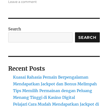
on
Leave a comment
Trik
Meningkatkan
Peluang
Menang
Togel
Search
SEARCH
Recent Posts
Kuasai Rahasia Pemain Berpengalaman
Mendapatkan Jackpot dan Bonus Melimpah
Tips Memilih Permainan dengan Peluang
Menang Tinggi di Kasino Digital
Pelajari Cara Mudah Mendapatkan Jackpot di