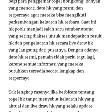
bagi para penggemar togel hongkong. Banyak
yang mencari data hk yang resmi dan
terpercaya agar mereka bisa mengikuti
perkembangan keluaran hk terbaru. Saat ini,
hk pools menjadi salah satu sumber utama
yang sering diakses untuk mendapatkan result
hk dan pengeluaran hk secara live draw hk
yang langsung dari pusatnya. Dengan adanya
data hk resmi, pemain tidak perlu ragu lagi,
karena semua informasi yang mereka
butuhkan tersedia secara lengkap dan
terpercaya.
Tak lengkap rasanya jika berbicara tentang
togel hk tanpa menyebut keluaran hk yang
aktual dan live draw hk yang selalu update.