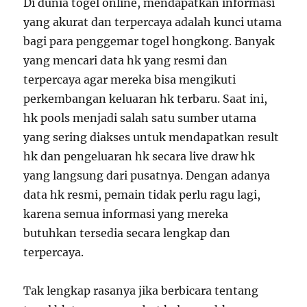
Di dunia togel online, mendapatkan informasi
yang akurat dan terpercaya adalah kunci utama
bagi para penggemar togel hongkong. Banyak
yang mencari data hk yang resmi dan
terpercaya agar mereka bisa mengikuti
perkembangan keluaran hk terbaru. Saat ini,
hk pools menjadi salah satu sumber utama
yang sering diakses untuk mendapatkan result
hk dan pengeluaran hk secara live draw hk
yang langsung dari pusatnya. Dengan adanya
data hk resmi, pemain tidak perlu ragu lagi,
karena semua informasi yang mereka
butuhkan tersedia secara lengkap dan
terpercaya.
Tak lengkap rasanya jika berbicara tentang