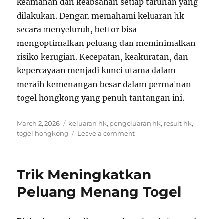
keamanan dan keabsahan setiap taruhan yang
dilakukan. Dengan memahami keluaran hk
secara menyeluruh, bettor bisa
mengoptimalkan peluang dan meminimalkan
risiko kerugian. Kecepatan, keakuratan, dan
kepercayaan menjadi kunci utama dalam
meraih kemenangan besar dalam permainan
togel hongkong yang penuh tantangan ini.
Posted
Tags
March 2, 2026
keluaran hk
,
pengeluaran hk
,
result hk
,
on
on
togel hongkong
Leave a comment
Togel
Hongkong
Resmi
Trik Meningkatkan
untuk
Pemain
Peluang Menang Togel
Aktif