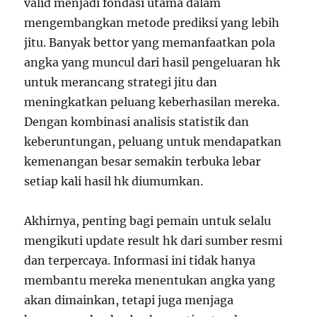
valid menjadi fondasi utama dalam
mengembangkan metode prediksi yang lebih
jitu. Banyak bettor yang memanfaatkan pola
angka yang muncul dari hasil pengeluaran hk
untuk merancang strategi jitu dan
meningkatkan peluang keberhasilan mereka.
Dengan kombinasi analisis statistik dan
keberuntungan, peluang untuk mendapatkan
kemenangan besar semakin terbuka lebar
setiap kali hasil hk diumumkan.
Akhirnya, penting bagi pemain untuk selalu
mengikuti update result hk dari sumber resmi
dan terpercaya. Informasi ini tidak hanya
membantu mereka menentukan angka yang
akan dimainkan, tetapi juga menjaga